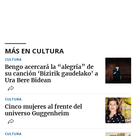
MÁS EN CULTURA
CULTURA
Bengo acercará la “alegría” de
su canción ‘Bizirik gaudelako’ a
Ura Bere Bidean
CULTURA
Cinco mujeres al frente del
universo Guggenheim
CULTURA