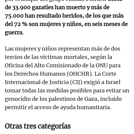
de 33.900 gazatíes han muerto y más de
75.000 han resultado heridos, de los que más
del 72 % son mujeres y niños, en seis meses de
guerra.
Las mujeres y niños representan más de dos
tercios de las víctimas mortales, según la
Oficina del Alto Comisionado de la ONU para
los Derechos Humanos (OHCHR). La Corte
Internacional de Justicia (CIJ) exigió a Israel
tomar todas las medidas posibles para evitar un
genocidio de los palestinos de Gaza, incluido
permitir el acceso de ayuda humanitaria.
Otras tres categorías