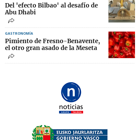
Del 'efecto Bilbao' al desafío de
Abu Dhabi
GASTRONOMÍA
Pimiento de Fresno-Benavente,
el otro gran asado de la Meseta