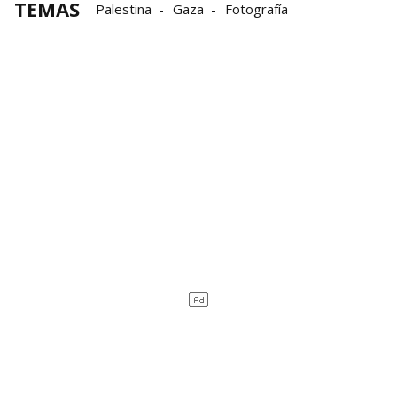
TEMAS
Palestina
Gaza
Fotografía