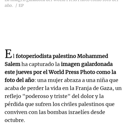
año.
EP
E
l
fotoperiodista palestino Mohammed
Salem
ha capturado la
imagen galardonada
este jueves por el World Press Photo como la
foto del año
: una mujer abraza a una niña que
acaba de perder la vida en la Franja de Gaza, un
reflejo "poderoso y triste" del dolor y la
pérdida que sufren los civiles palestinos que
conviven con las bombas israelíes desde
octubre.