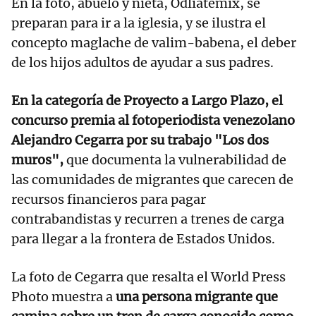
En la foto, abuelo y nieta, Odliatemix, se
preparan para ir a la iglesia, y se ilustra el
concepto maglache de valim-babena, el deber
de los hijos adultos de ayudar a sus padres.
En la categoría de Proyecto a Largo Plazo, el
concurso premia al fotoperiodista venezolano
Alejandro Cegarra por su trabajo "Los dos
muros",
que documenta la vulnerabilidad de
las comunidades de migrantes que carecen de
recursos financieros para pagar
contrabandistas y recurren a trenes de carga
para llegar a la frontera de Estados Unidos.
La foto de Cegarra que resalta el World Press
Photo muestra a
una persona migrante que