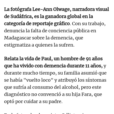
La fotógrafa Lee-Ann Olwage, narradora visual
de Sudáfrica, es la ganadora global en la
categoría de reportaje gráfico
. Con su trabajo,
denuncia la falta de conciencia pública en
Madagascar sobre la demencia, que
estigmatiza a quienes la sufren.
Relata la vida de Paul, un hombre de 91 años
que ha vivido con demencia durante 11 años,
y
durante mucho tiempo, su familia asumió que
se había "vuelto loco" y atribuyó los síntomas
que sufría al consumo del alcohol, pero este
diagnóstico no convenció a su hija Fara, que
optó por cuidar a su padre.