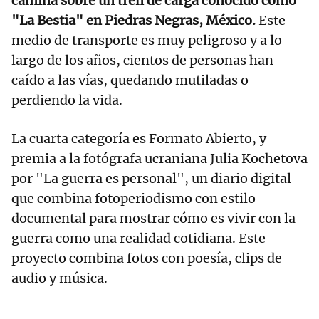
camina sobre un tren de carga conocido como
"La Bestia" en Piedras Negras, México.
Este
medio de transporte es muy peligroso y a lo
largo de los años, cientos de personas han
caído a las vías, quedando mutiladas o
perdiendo la vida.
La cuarta categoría es Formato Abierto, y
premia a la fotógrafa ucraniana Julia Kochetova
por "La guerra es personal", un diario digital
que combina fotoperiodismo con estilo
documental para mostrar cómo es vivir con la
guerra como una realidad cotidiana. Este
proyecto combina fotos con poesía, clips de
audio y música.