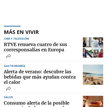
MÁS EN VIVIR
CINE Y TELEVISIÓN
RTVE renueva cuatro de sus
corresponsalías en Europa
GASTRONOMÍA
Alerta de verano: descubre las
bebidas que más ayudan contra
el calor
SALUD
Consumo alerta de la posible