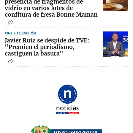
presencia de fragmentos de
vidrio en varios lotes de
confitura de fresa Bonne Maman
CINE Y TELEVISIÓN
Javier Ruiz se despide de TVE:
"Premien el periodismo,
castiguen la basura"