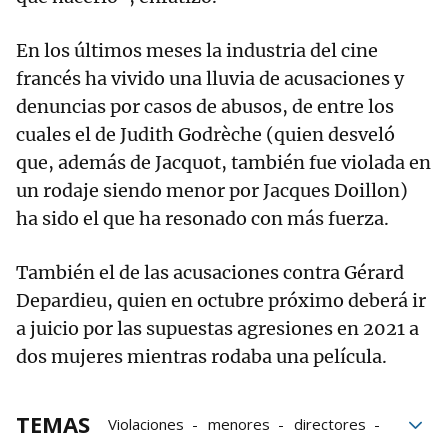
En los últimos meses la industria del cine
francés ha vivido una lluvia de acusaciones y
denuncias por casos de abusos, de entre los
cuales el de Judith Godrèche (quien desveló
que, además de Jacquot, también fue violada en
un rodaje siendo menor por Jacques Doillon)
ha sido el que ha resonado con más fuerza.
También el de las acusaciones contra Gérard
Depardieu, quien en octubre próximo deberá ir
a juicio por las supuestas agresiones en 2021 a
dos mujeres mientras rodaba una película.
TEMAS
Violaciones
menores
directores