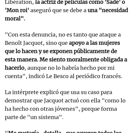
Libération,
la actriz de películas como 'Sade' o
'Mon roi'
aseguró que se debe a
una "necesidad
moral".
"Con esta denuncia, no es tanto que ataque a
Benoît Jacquot, sino que
apoyo a las mujeres
que lo hacen y se exponen públicamente de
esta manera. Me siento moralmente obligada a
hacerlo
, aunque no lo habría hecho por mi
cuenta", indicó Le Besco al periódico francés.
La intérprete explicó que usa su caso para
demostrar que Jacquot actuó con ella "como lo
ha hecho con otras jóvenes", porque forma
parte de "un sistema".