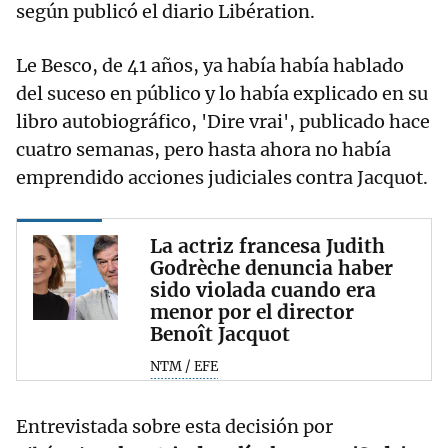
según publicó el diario Libération.
Le Besco, de 41 años, ya había había hablado
del suceso en público y lo había explicado en su
libro autobiográfico, 'Dire vrai', publicado hace
cuatro semanas, pero hasta ahora no había
emprendido acciones judiciales contra Jacquot.
La actriz francesa Judith
Godrèche denuncia haber
sido violada cuando era
menor por el director
Benoît Jacquot
NTM / EFE
Entrevistada sobre esta decisión por