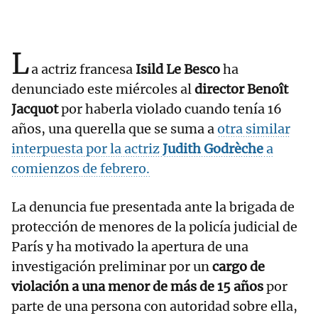
L
a actriz francesa
Isild Le Besco
ha
denunciado este miércoles al
director Benoît
Jacquot
por haberla violado cuando tenía 16
años, una querella que se suma a
otra similar
interpuesta por la actriz
Judith Godrèche
a
comienzos de febrero.
La denuncia fue presentada ante la brigada de
protección de menores de la policía judicial de
París y ha motivado la apertura de una
investigación preliminar por un
cargo de
violación a una menor de más de 15 años
por
parte de una persona con autoridad sobre ella,