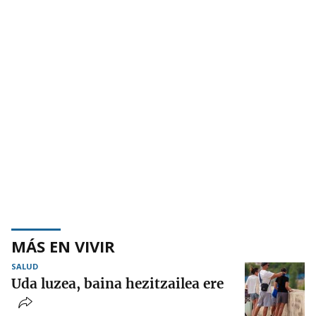
MÁS EN VIVIR
SALUD
Uda luzea, baina hezitzailea ere