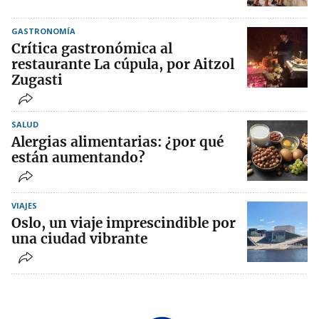
GASTRONOMÍA
Crítica gastronómica al
restaurante La cúpula, por Aitzol
Zugasti
SALUD
Alergias alimentarias: ¿por qué
están aumentando?
VIAJES
Oslo, un viaje imprescindible por
una ciudad vibrante