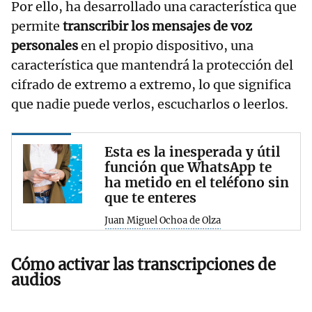
Por ello, ha desarrollado una característica que
permite
transcribir los mensajes de voz
personales
en el propio dispositivo, una
característica que mantendrá la protección del
cifrado de extremo a extremo, lo que significa
que nadie puede verlos, escucharlos o leerlos.
Esta es la inesperada y útil
función que WhatsApp te
ha metido en el teléfono sin
que te enteres
Juan Miguel Ochoa de Olza
Cómo activar las transcripciones de
audios