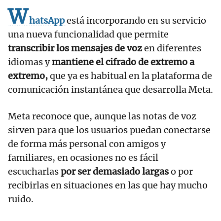
W
hatsApp
está incorporando en su servicio
una nueva funcionalidad que permite
transcribir los mensajes de voz
en diferentes
idiomas y
mantiene el cifrado de extremo a
extremo,
que ya es habitual en la plataforma de
comunicación instantánea que desarrolla Meta.
Meta reconoce que, aunque las notas de voz
sirven para que los usuarios puedan conectarse
de forma más personal con amigos y
familiares, en ocasiones no es fácil
escucharlas
por ser demasiado largas
o por
recibirlas en situaciones en las que hay mucho
ruido.