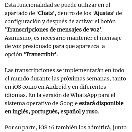
Esta funcionalidad se puede utilizar en el
apartado de '
Chats
', dentro de los '
Ajustes
' de
configuración y después de activar el botón
'Transcripciones de mensajes de voz'.
Asimismo, es necesario mantener el mensaje
de voz presionado para que aparezca la
opción
'Transcribir'.
Las transcripciones se implementarán en todo
el mundo durante las próximas semanas, tanto
en iOS como en Android y en diferentes
idiomas. En la versión de WhatsApp para el
sistema operativo de Google
estará disponible
en inglés, portugués, español y ruso.
Por su parte, iOS 16 también los admitirá, junto