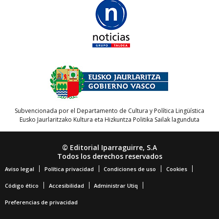
Subvencionada por el Departamento de Cultura y Política Lingüística
Eusko Jaurlaritzako Kultura eta Hizkuntza Politika Sailak lagunduta
© Editorial Iparraguirre, S.A
Todos los derechos reservados
Aviso legal
Política privacidad
Condiciones de uso
Cookies
Código ético
Accesibilidad
Administrar Utiq
Preferencias de privacidad