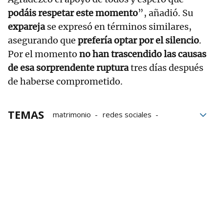
podáis respetar este momento
”, añadió. Su
expareja
se expresó en términos similares,
asegurando que
prefería optar por el silencio
.
Por el momento
no han trascendido las causas
de esa sorprendente ruptura
tres días después
de haberse comprometido.
TEMAS
matrimonio
redes sociales
Partido
Futbolistas
Pedida de matrimonio