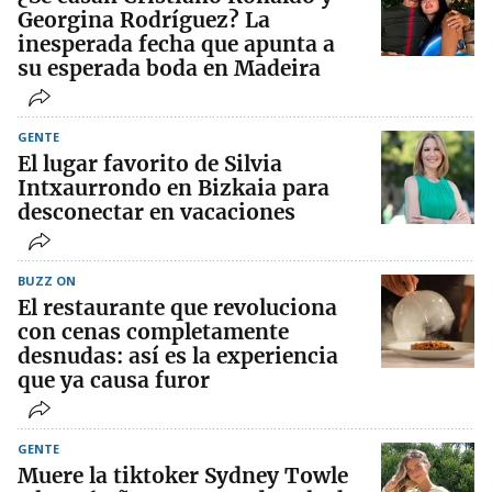
Georgina Rodríguez? La
inesperada fecha que apunta a
su esperada boda en Madeira
GENTE
El lugar favorito de Silvia
Intxaurrondo en Bizkaia para
desconectar en vacaciones
BUZZ ON
El restaurante que revoluciona
con cenas completamente
desnudas: así es la experiencia
que ya causa furor
GENTE
Muere la tiktoker Sydney Towle