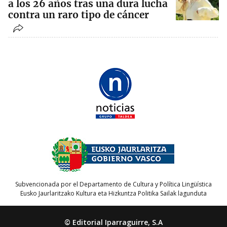
a los 26 años tras una dura lucha
contra un raro tipo de cáncer
Subvencionada por el Departamento de Cultura y Política Lingüística
Eusko Jaurlaritzako Kultura eta Hizkuntza Politika Sailak lagunduta
© Editorial Iparraguirre, S.A