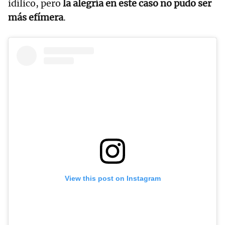
idílico, pero
la alegría en este caso no pudo ser
más efímera
.
View this post on Instagram