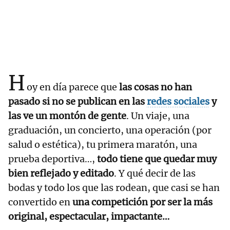
H
oy en día parece que
las cosas no han
pasado si no se publican en las
redes sociales
y
las ve un montón de gente
. Un viaje, una
graduación, un concierto, una operación (por
salud o estética), tu primera maratón, una
prueba deportiva…,
todo tiene que quedar muy
bien reflejado y editado
. Y qué decir de las
bodas y todo los que las rodean, que casi se han
convertido en
una competición por ser la más
original, espectacular, impactante…