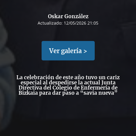
Oskar González
Actualizado:
12/05/2026 21:05
Ver galería >
La celebración de este año tuvo un cariz
especial al despedirse la actual Junta
Directiva del Colegio de Enfermería de
Bizkaia para dar paso a “savia nueva”