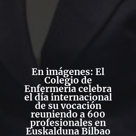
En imágenes: El
Colegio de
Enfermería celebra
el día internacional
de su vocación
reuniendo a 600
profesionales en
Euskalduna Bilbao