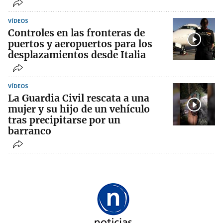
VÍDEOS
Controles en las fronteras de
puertos y aeropuertos para los
desplazamientos desde Italia
VÍDEOS
La Guardia Civil rescata a una
mujer y su hijo de un vehículo
tras precipitarse por un
barranco