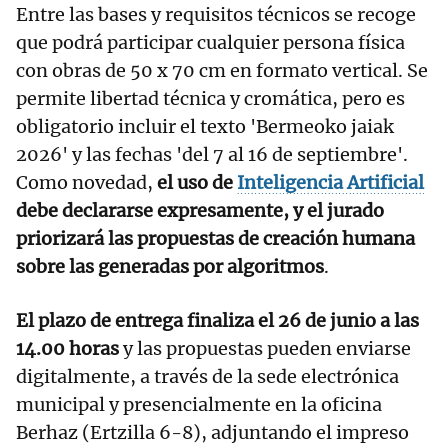
Entre las bases y requisitos técnicos se recoge
que podrá participar cualquier persona física
con obras de 50 x 70 cm en formato vertical. Se
permite libertad técnica y cromática, pero es
obligatorio incluir el texto 'Bermeoko jaiak
2026' y las fechas 'del 7 al 16 de septiembre'.
Como novedad,
el uso de
Inteligencia Artificial
debe declararse expresamente, y el jurado
priorizará las propuestas de creación humana
sobre las generadas por algoritmos
.
El plazo de entrega finaliza el 26 de junio a las
14.00 horas
y las propuestas pueden enviarse
digitalmente, a través de la sede electrónica
municipal y presencialmente en la oficina
Berhaz (Ertzilla 6-8), adjuntando el impreso