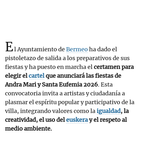
E
l Ayuntamiento de
Bermeo
ha dado el
pistoletazo de salida a los preparativos de sus
fiestas y ha puesto en marcha el
certamen para
elegir el
cartel
que anunciará las fiestas de
Andra Mari y Santa Eufemia 2026
. Esta
convocatoria invita a artistas y ciudadanía a
plasmar el espíritu popular y participativo de la
villa, integrando valores como la
igualdad
, la
creatividad, el uso del
euskera
y el respeto al
medio ambiente.