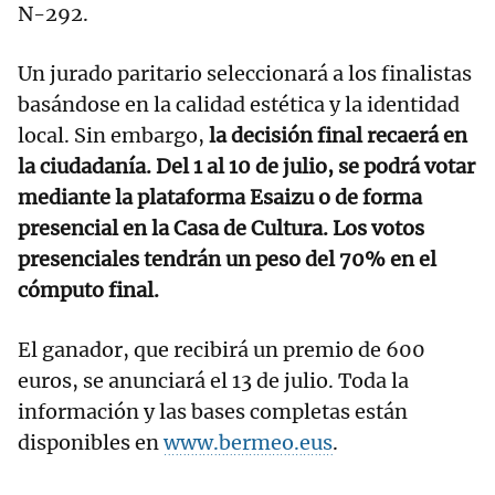
N-292.
Un jurado paritario seleccionará a los finalistas
basándose en la calidad estética y la identidad
local. Sin embargo,
la decisión final recaerá en
la ciudadanía. Del 1 al 10 de julio, se podrá votar
mediante la plataforma Esaizu o de forma
presencial en la Casa de Cultura. Los votos
presenciales tendrán un peso del 70% en el
cómputo final.
El ganador, que recibirá un premio de 600
euros, se anunciará el 13 de julio. Toda la
información y las bases completas están
disponibles en
www.bermeo.eus
.