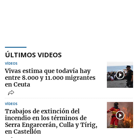
ÚLTIMOS VIDEOS
VÍDEOS
Vivas estima que todavía hay
entre 8.000 y 11.000 migrantes
en Ceuta
VÍDEOS
Trabajos de extinción del
incendio en los términos de
Serra Engarcerán, Culla y Tírig,
en Castellón