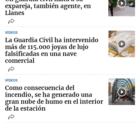
expareja, también agente, en
Llanes
VÍDEOS
La Guardia Civil ha intervenido
más de 115.000 joyas de lujo
falsificadas en una nave
comercial
VÍDEOS
Como consecuencia del
incendio, se ha generado una
gran nube de humo en el interior
de la estación