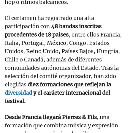
hop o ritmos balcánicos.
El certamen ha registrado una alta
participación con
48 bandas inscritas
procedentes de 18 países
, entre ellos Francia,
Italia, Portugal, México, Congo, Estados
Unidos, Reino Unido, Países Bajos, Hungría,
Chile o Canadá, además de diferentes
comunidades autónomas del Estado. Tras la
selección del comité organizador, han sido
elegidas
diez formaciones que reflejan la
diversidad
y el carácter internacional del
festival.
Desde Francia llegará Pierres & Fils
, una
formación que combina música y expresión