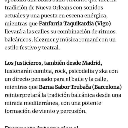
tradición de Nueva Orleans con sonidos
actuales y una puesta en escena enérgica,
mientras que
Fanfarria Taquikardia (Vigo)
llevará a las calles su combinación de ritmos
balcánicos, klezmer y música romaní con un
estilo festivo y teatral.
Los Justicieros, también desde Madrid,
fusionarán cumbia, rock, psicodelia y ska con
un directo pensado para el baile y la calle,
mientras que
Barna Sabor Trubača (Barcelona)
reinterpretará la tradición balcánica desde una
mirada mediterránea, con una potente
formación de viento y percusión.