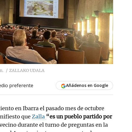
n.
ZALLAKO UDALA
dio preferente
Añádenos en Google
miento en Ibarra el pasado mes de octubre
nifiesto que
Zalla
“es un pueblo partido por
vecino durante el turno de preguntas en la