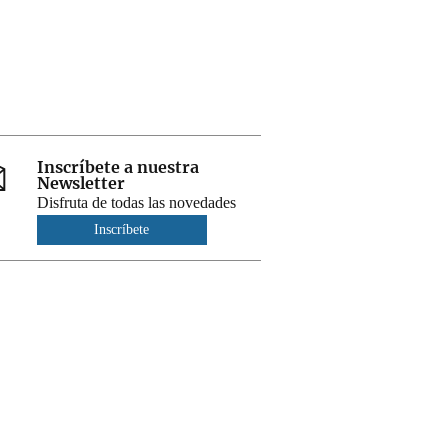
Inscríbete a nuestra
Newsletter
Disfruta de todas las novedades
Inscríbete