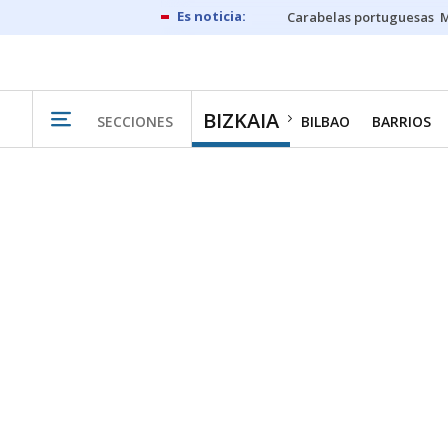
Carabelas portuguesas
M
BIZKAIA
SECCIONES
BILBAO
BARRIOS