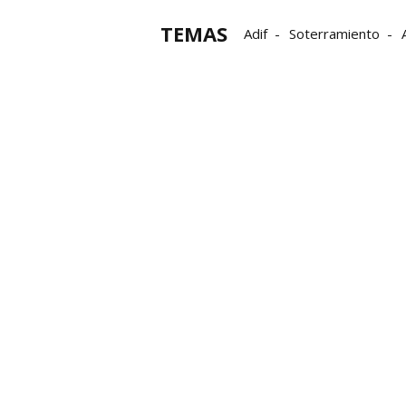
TEMAS
Adif
Soterramiento