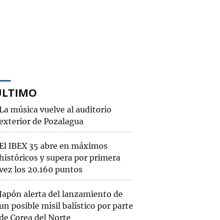
ÚLTIMO
La música vuelve al auditorio
exterior de Pozalagua
El IBEX 35 abre en máximos
históricos y supera por primera
vez los 20.160 puntos
Japón alerta del lanzamiento de
un posible misil balístico por parte
de Corea del Norte