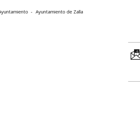
Ayuntamiento
Ayuntamiento de Zalla