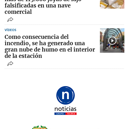
falsificadas en una nave
comercial
VÍDEOS
Como consecuencia del
incendio, se ha generado una
gran nube de humo en el interior
de la estación