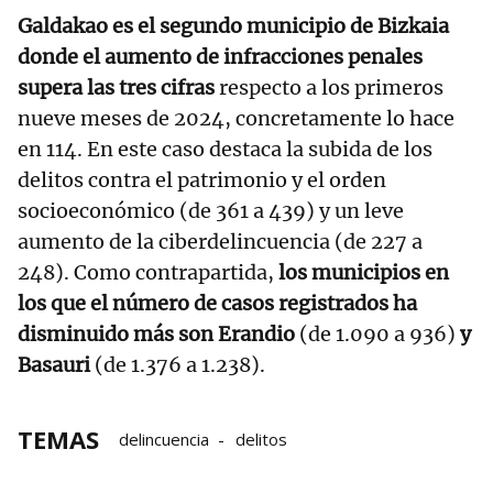
Galdakao es el segundo municipio de Bizkaia
donde el aumento de infracciones penales
supera las tres cifras
respecto a los primeros
nueve meses de 2024, concretamente lo hace
en 114. En este caso destaca la subida de los
delitos contra el patrimonio y el orden
socioeconómico (de 361 a 439) y un leve
aumento de la ciberdelincuencia (de 227 a
248). Como contrapartida,
los municipios en
los que el número de casos registrados ha
disminuido más son Erandio
(de 1.090 a 936)
y
Basauri
(de 1.376 a 1.238).
TEMAS
delincuencia
delitos