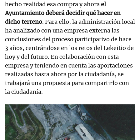
hecho realidad esa compra y ahora
el
Ayuntamiento deberá decidir qué hacer en
dicho terreno
. Para ello, la administración local
ha analizado con una empresa externa las
conclusiones del proceso participativo de hace
3 años, centrándose en los retos del Lekeitio de
hoy y del futuro. En colaboración con esta
empresa y teniendo en cuenta las aportaciones
realizadas hasta ahora por la ciudadanía, se
trabajará una propuesta para compartirlo con
la ciudadanía.