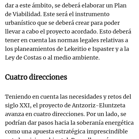
dar a este ámbito, se deberá elaborar un Plan
de Viabilidad. Este será el instrumento
urbanístico que se deberá crear para poder
llevar a cabo el proyecto acordado. Esto deberá
tener en cuenta las normas legales relativas a
los planeamientos de Lekeitio e Ispaster y a la
Ley de Costas o al medio ambiente.
Cuatro direcciones
Teniendo en cuenta las necesidades y retos del
siglo XXI, el proyecto de Antzoriz-Eluntzeta
avanza en cuatro direcciones. Por un lado, se
podrían dar pasos hacia la soberanía energética
como una apuesta estratégica imprescindible