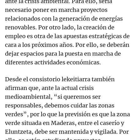
ante la crisis ambiental. Para ello, sería
necesario poner en marcha proyectos
relacionados con la generación de energías
renovables. Por otro lado, la creación de
empleo es otra de las apuestas estratégicas de
cara a los próximos años. Por ello, se deberán
dejar espacios para la puesta en marcha de
diferentes actividades económicas.
Desde el consistorio lekeitiarra también
afirman que, ante la actual crisis
medioambiental, “si queremos ser
responsables, debemos cuidar las zonas
verdes”, por lo que la previsión es que la zona
verde situada en Maderas, entre el caserío y
Eluntzeta, debe ser mantenida y vigilada. Por