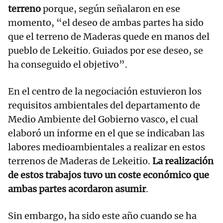
terreno
porque, según señalaron en ese
momento, “el deseo de ambas partes ha sido
que el terreno de Maderas quede en manos del
pueblo de Lekeitio. Guiados por ese deseo, se
ha conseguido el objetivo”.
En el centro de la negociación estuvieron los
requisitos ambientales del departamento de
Medio Ambiente del Gobierno vasco, el cual
elaboró un informe en el que se indicaban las
labores medioambientales a realizar en estos
terrenos de Maderas de Lekeitio.
La realización
de estos trabajos tuvo un coste económico que
ambas partes acordaron asumir
.
Sin embargo, ha sido este año cuando se ha