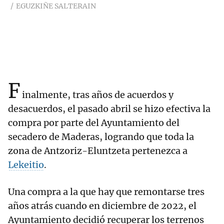
EGUZKIÑE SALTERAIN
F
inalmente, tras años de acuerdos y
desacuerdos, el pasado abril se hizo efectiva la
compra por parte del Ayuntamiento del
secadero de Maderas, logrando que toda la
zona de Antzoriz-Eluntzeta pertenezca a
Lekeitio
.
Una compra a la que hay que remontarse tres
años atrás cuando en diciembre de 2022, el
Ayuntamiento decidió recuperar los terrenos