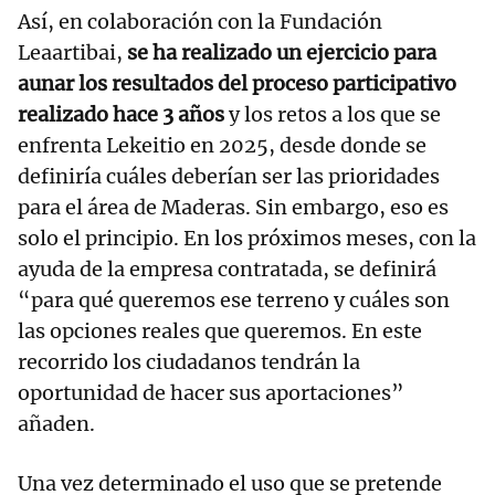
Así, en colaboración con la Fundación
Leaartibai,
se ha realizado un ejercicio para
aunar los resultados del proceso participativo
realizado hace 3 años
y los retos a los que se
enfrenta Lekeitio en 2025, desde donde se
definiría cuáles deberían ser las prioridades
para el área de Maderas. Sin embargo, eso es
solo el principio. En los próximos meses, con la
ayuda de la empresa contratada, se definirá
“para qué queremos ese terreno y cuáles son
las opciones reales que queremos. En este
recorrido los ciudadanos tendrán la
oportunidad de hacer sus aportaciones”
añaden.
Una vez determinado el uso que se pretende