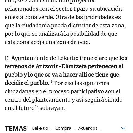
ello, se están estudiando proyectos
relacionados con el sector 1 para su ubicación
en esta zona verde. Otra de las prioridades es
que la ciudadanía pueda disfrutar de esta zona,
por lo que se analizará la posibilidad de que
esta zona acoja una zona de ocio.
El Ayuntamiento de Lekeitio tiene claro que
los
terrenos de Antzoriz-Eluntzeta pertenecen al
pueblo y lo que se va a hacer allí se tiene que
decidir el pueblo
. “Por eso las opiniones
ciudadanas en el proceso participativo son el
centro del planteamiento y así seguirá siendo
en el futuro” subrayan.
TEMAS
Lekeitio
Compra
Acuerdos