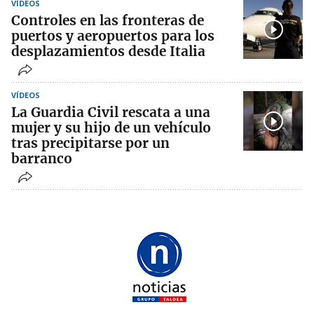
VÍDEOS
Controles en las fronteras de
puertos y aeropuertos para los
desplazamientos desde Italia
VÍDEOS
La Guardia Civil rescata a una
mujer y su hijo de un vehículo
tras precipitarse por un
barranco