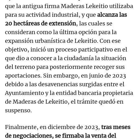
que la antigua firma Maderas Lekeitio utilizaba
para su actividad industrial, y que
alcanza las
20 hectáreas de extensión
, las cuales se
consideran como la última opción para la
expansión urbanística de Lekeitio. Con ese
objetivo, inició un proceso participativo en el
que dio a conocer a la ciudadanía la situación
del terreno para posteriormente recoger sus
aportaciones. Sin embargo, en junio de 2023
debido a las desavenencias surgidas entre el
Ayuntamiento y la entidad bancaria propietaria
de Maderas de Lekeitio, el trámite quedó en
suspenso.
Finalmente, en diciembre de 2023,
tras meses
de negociaciones, se firmaba la venta del