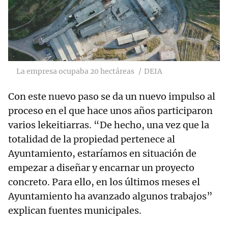
La empresa ocupaba 20 hectáreas
DEIA
Con este nuevo paso se da un nuevo impulso al
proceso en el que hace unos años participaron
varios lekeitiarras. “De hecho, una vez que la
totalidad de la propiedad pertenece al
Ayuntamiento, estaríamos en situación de
empezar a diseñar y encarnar un proyecto
concreto. Para ello, en los últimos meses el
Ayuntamiento ha avanzado algunos trabajos”
explican fuentes municipales.