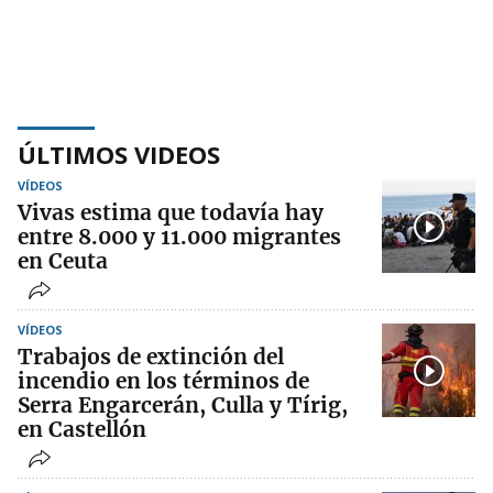
ÚLTIMOS VIDEOS
VÍDEOS
Vivas estima que todavía hay
entre 8.000 y 11.000 migrantes
en Ceuta
VÍDEOS
Trabajos de extinción del
incendio en los términos de
Serra Engarcerán, Culla y Tírig,
en Castellón