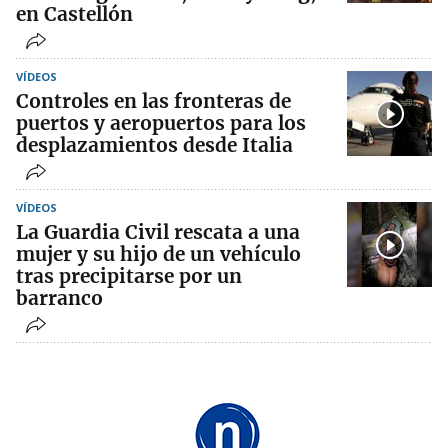
en Castellón
VÍDEOS
Controles en las fronteras de
puertos y aeropuertos para los
desplazamientos desde Italia
VÍDEOS
La Guardia Civil rescata a una
mujer y su hijo de un vehículo
tras precipitarse por un
barranco