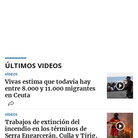
ÚLTIMOS VIDEOS
VÍDEOS
Vivas estima que todavía hay
entre 8.000 y 11.000 migrantes
en Ceuta
VÍDEOS
Trabajos de extinción del
incendio en los términos de
Serra Engarcerán, Culla y Tírig,