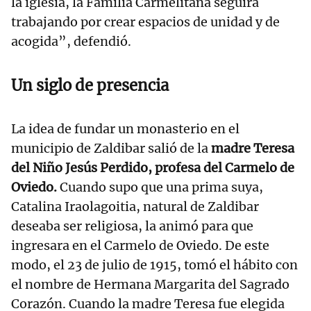
la iglesia, la Familia Carmelitana seguirá
trabajando por crear espacios de unidad y de
acogida”, defendió.
Un siglo de presencia
La idea de fundar un monasterio en el
municipio de Zaldibar salió de la
madre Teresa
del Niño Jesús Perdido, profesa del Carmelo de
Oviedo.
Cuando supo que una prima suya,
Catalina Iraolagoitia, natural de Zaldibar
deseaba ser religiosa, la animó para que
ingresara en el Carmelo de Oviedo. De este
modo, el 23 de julio de 1915, tomó el hábito con
el nombre de Hermana Margarita del Sagrado
Corazón. Cuando la madre Teresa fue elegida