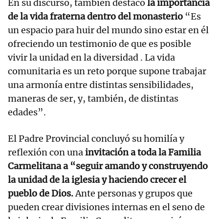
En su discurso, también destacó
la importancia
de la vida fraterna dentro del monasterio
“Es
un espacio para huir del mundo sino estar en él
ofreciendo un testimonio de que es posible
vivir la unidad en la diversidad . La vida
comunitaria es un reto porque supone trabajar
una armonía entre distintas sensibilidades,
maneras de ser, y, también, de distintas
edades”.
El Padre Provincial concluyó su homilía y
reflexión con una
invitación a toda la Familia
Carmelitana a “seguir amando y construyendo
la unidad de la iglesia y haciendo crecer el
pueblo de Dios.
Ante personas y grupos que
pueden crear divisiones internas en el seno de