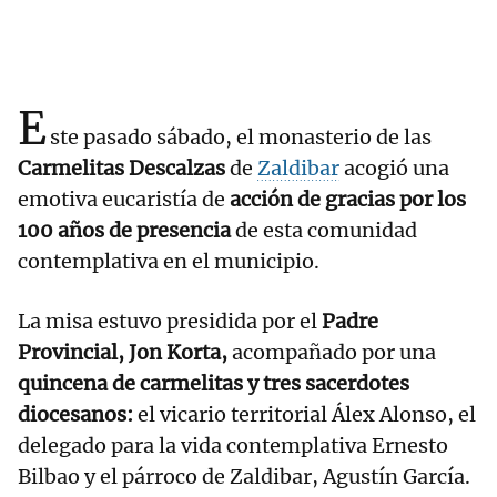
E
ste pasado sábado, el monasterio de las
Carmelitas Descalzas
de
Zaldibar
acogió una
emotiva eucaristía de
acción de gracias por los
100 años de presencia
de esta comunidad
contemplativa en el municipio.
La misa estuvo presidida por el
Padre
Provincial, Jon Korta,
acompañado por una
quincena de carmelitas y tres sacerdotes
diocesanos:
el vicario territorial Álex Alonso, el
delegado para la vida contemplativa Ernesto
Bilbao y el párroco de Zaldibar, Agustín García.