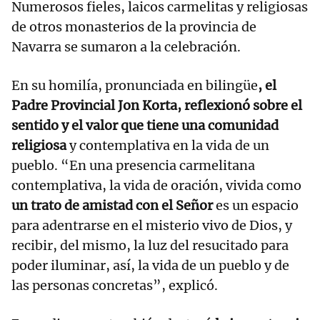
Numerosos fieles, laicos carmelitas y religiosas
de otros monasterios de la provincia de
Navarra se sumaron a la celebración.
En su homilía, pronunciada en bilingüe
, el
Padre Provincial Jon Korta, reflexionó sobre el
sentido y el valor que tiene una comunidad
religiosa
y contemplativa en la vida de un
pueblo. “En una presencia carmelitana
contemplativa, la vida de oración, vivida como
un trato de amistad con el Señor
es un espacio
para adentrarse en el misterio vivo de Dios, y
recibir, del mismo, la luz del resucitado para
poder iluminar, así, la vida de un pueblo y de
las personas concretas”, explicó.