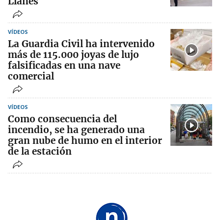
Llanes
VÍDEOS
La Guardia Civil ha intervenido
más de 115.000 joyas de lujo
falsificadas en una nave
comercial
VÍDEOS
Como consecuencia del
incendio, se ha generado una
gran nube de humo en el interior
de la estación