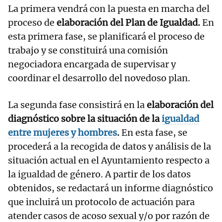
La primera vendrá con la puesta en marcha del
proceso de
elaboración del Plan de Igualdad.
En
esta primera fase, se planificará el proceso de
trabajo y se constituirá una comisión
negociadora encargada de supervisar y
coordinar el desarrollo del novedoso plan.
La segunda fase consistirá en la
elaboración del
diagnóstico sobre la situación de la
igualdad
entre mujeres y hombres
.
En esta fase, se
procederá a la recogida de datos y análisis de la
situación actual en el Ayuntamiento respecto a
la igualdad de género. A partir de los datos
obtenidos, se redactará un informe diagnóstico
que incluirá un protocolo de actuación para
atender casos de acoso sexual y/o por razón de