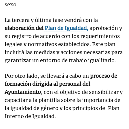
sexo.
La tercera y última fase vendrá con la
elaboración del
Plan de Igualdad,
aprobación y
su registro de acuerdo con los requerimientos
legales y normativos establecidos. Este plan
incluirá las medidas y acciones necesarias para
garantizar un entorno de trabajo igualitario.
Por otro lado, se llevará a cabo un
proceso de
formación dirigida al personal del
Ayuntamiento
, con el objetivo de sensibilizar y
capacitar a la plantilla sobre la importancia de
la igualdad de género y los principios del Plan
Interno de Igualdad.