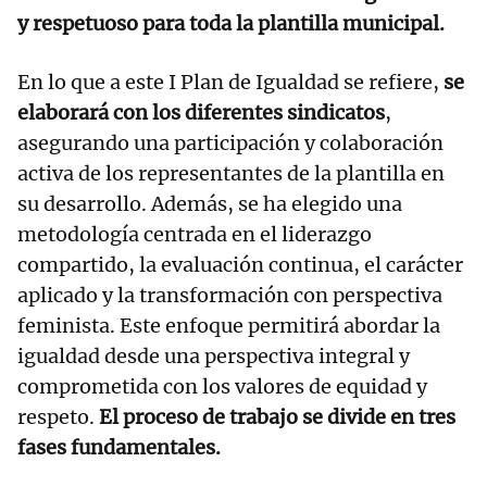
y respetuoso para toda la plantilla municipal.
En lo que a este I Plan de Igualdad se refiere,
se
elaborará con los diferentes sindicatos
,
asegurando una participación y colaboración
activa de los representantes de la plantilla en
su desarrollo. Además, se ha elegido una
metodología centrada en el liderazgo
compartido, la evaluación continua, el carácter
aplicado y la transformación con perspectiva
feminista. Este enfoque permitirá abordar la
igualdad desde una perspectiva integral y
comprometida con los valores de equidad y
respeto.
El proceso de trabajo se divide en tres
fases fundamentales.