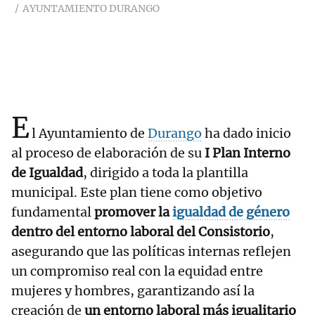
AYUNTAMIENTO DURANGO
E
l Ayuntamiento de
Durango
ha dado inicio
al proceso de elaboración de su
I Plan Interno
de Igualdad
, dirigido a toda la plantilla
municipal. Este plan tiene como objetivo
fundamental
promover la
igualdad de género
dentro del entorno laboral del Consistorio
,
asegurando que las políticas internas reflejen
un compromiso real con la equidad entre
mujeres y hombres, garantizando así la
creación de
un entorno laboral más igualitario