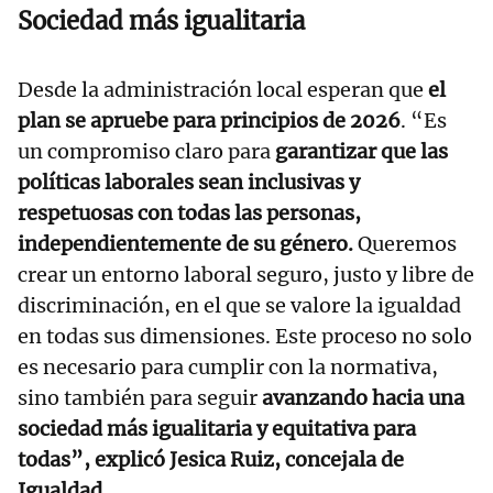
Sociedad más igualitaria
Desde la administración local esperan que
el
plan se apruebe para principios de 2026
. “Es
un compromiso claro para
garantizar que las
políticas laborales sean inclusivas y
respetuosas con todas las personas,
independientemente de su género.
Queremos
crear un entorno laboral seguro, justo y libre de
discriminación, en el que se valore la igualdad
en todas sus dimensiones. Este proceso no solo
es necesario para cumplir con la normativa,
sino también para seguir
avanzando hacia una
sociedad más igualitaria y equitativa para
todas”, explicó Jesica Ruiz, concejala de
Igualdad.