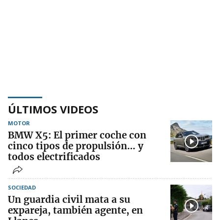
ÚLTIMOS VIDEOS
MOTOR
BMW X5: El primer coche con
cinco tipos de propulsión… y
todos electrificados
SOCIEDAD
Un guardia civil mata a su
expareja, también agente, en