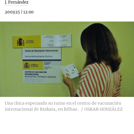
J. Fernández
20·03·25
|
12:00
Una chica esperando su turno en el centro de vacunación
internacional de Bizkaia, en Bilbao.
OSKAR GONZÁLEZ