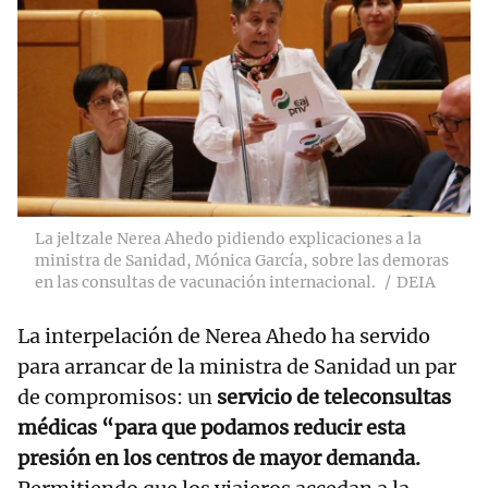
La jeltzale Nerea Ahedo pidiendo explicaciones a la
ministra de Sanidad, Mónica García, sobre las demoras
en las consultas de vacunación internacional.
DEIA
La interpelación de Nerea Ahedo ha servido
para arrancar de la ministra de Sanidad un par
de compromisos: un
servicio de teleconsultas
médicas “para que podamos reducir esta
presión en los centros de mayor demanda.