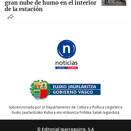
gran nube de humo en el interior
de la estación
Subvencionada por el Departamento de Cultura y Política Lingüística
Eusko Jaurlaritzako Kultura eta Hizkuntza Politika Sailak lagunduta
© Editorial Iparraguirre, S.A