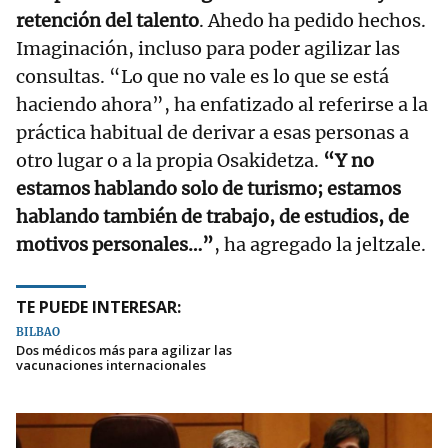
retención del talento
. Ahedo ha pedido hechos.
Imaginación, incluso para poder agilizar las
consultas. “Lo que no vale es lo que se está
haciendo ahora”, ha enfatizado al referirse a la
práctica habitual de derivar a esas personas a
otro lugar o a la propia Osakidetza.
“Y no
estamos hablando solo de turismo; estamos
hablando también de trabajo, de estudios, de
motivos personales…”
, ha agregado la jeltzale.
TE PUEDE INTERESAR:
BILBAO
Dos médicos más para agilizar las
vacunaciones internacionales