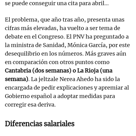
se puede conseguir una cita para abril…
El problema, que año tras año, presenta unas
cifras más elevadas, ha vuelto a ser tema de
debate en el Congreso. El PNV ha preguntado a
la ministra de Sanidad, Mónica García, por este
desequilibrio en los números. Más graves aún
en comparación con otros puntos como
Cantabria (dos semanas) o La Rioja (una
semana)
. La jeltzale Nerea Ahedo ha sido la
encargada de pedir explicaciones y apremiar al
Gobierno español a adoptar medidas para
corregir esa deriva.
Diferencias salariales