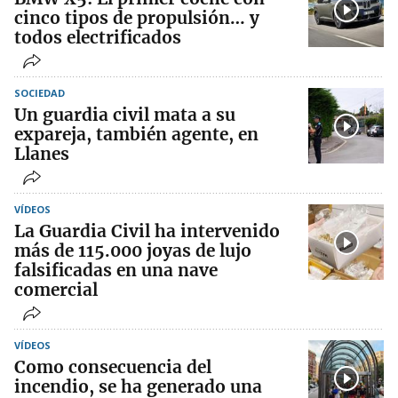
cinco tipos de propulsión… y
todos electrificados
SOCIEDAD
Un guardia civil mata a su
expareja, también agente, en
Llanes
VÍDEOS
La Guardia Civil ha intervenido
más de 115.000 joyas de lujo
falsificadas en una nave
comercial
VÍDEOS
Como consecuencia del
incendio, se ha generado una