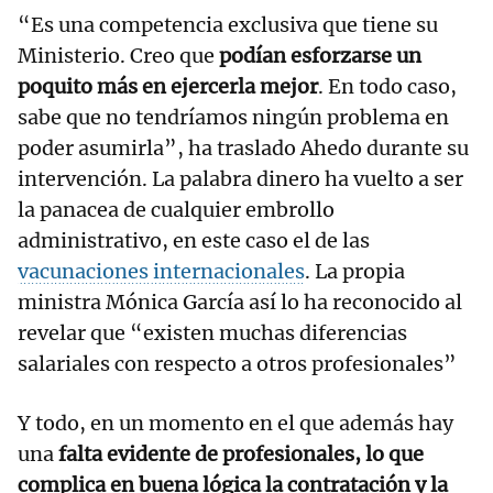
“Es una competencia exclusiva que tiene su
Ministerio. Creo que
podían esforzarse un
poquito más en ejercerla mejor
. En todo caso,
sabe que no tendríamos ningún problema en
poder asumirla”, ha traslado Ahedo durante su
intervención. La palabra dinero ha vuelto a ser
la panacea de cualquier embrollo
administrativo, en este caso el de las
vacunaciones internacionales
. La propia
ministra Mónica García así lo ha reconocido al
revelar que “existen muchas diferencias
salariales con respecto a otros profesionales”
Y todo, en un momento en el que además hay
una
falta evidente de profesionales, lo que
complica en buena lógica la contratación y la