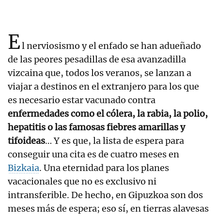
E
l nerviosismo y el enfado se han adueñado
de las peores pesadillas de esa avanzadilla
vizcaina que, todos los veranos, se lanzan a
viajar a destinos en el extranjero para los que
es necesario estar vacunado contra
enfermedades como el cólera, la rabia, la polio,
hepatitis o las famosas fiebres amarillas y
tifoideas
… Y es que, la lista de espera para
conseguir una cita es de cuatro meses en
Bizkaia
. Una eternidad para los planes
vacacionales que no es exclusivo ni
intransferible. De hecho, en Gipuzkoa son dos
meses más de espera; eso sí, en tierras alavesas