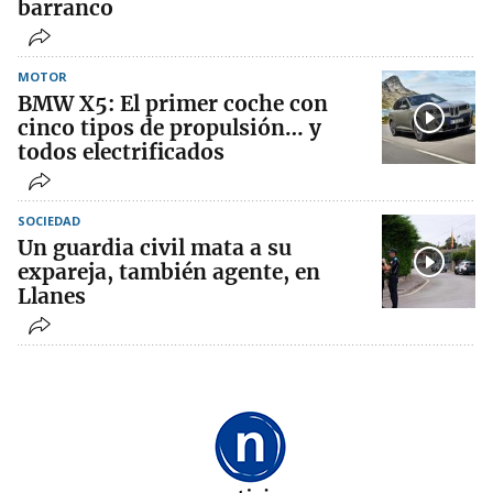
barranco
MOTOR
BMW X5: El primer coche con
cinco tipos de propulsión… y
todos electrificados
SOCIEDAD
Un guardia civil mata a su
expareja, también agente, en
Llanes