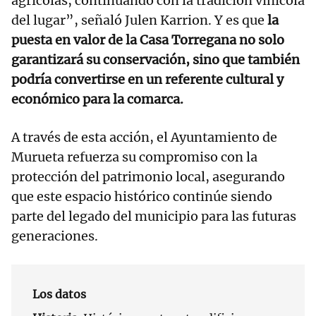
agrícolas, continuando con la tradición vinícola
del lugar”, señaló Julen Karrion. Y es que
la
puesta en valor de la Casa Torregana no solo
garantizará su conservación, sino que también
podría convertirse en un referente cultural y
económico para la comarca.
A través de esta acción, el Ayuntamiento de
Murueta refuerza su compromiso con la
protección del patrimonio local, asegurando
que este espacio histórico continúe siendo
parte del legado del municipio para las futuras
generaciones.
Los datos