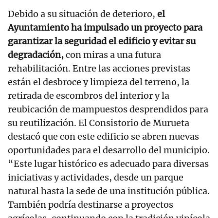
Debido a su situación de deterioro,
el
Ayuntamiento ha impulsado un proyecto para
garantizar la seguridad el edificio y evitar su
degradación,
con miras a una futura
rehabilitación. Entre las acciones previstas
están el desbroce y limpieza del terreno, la
retirada de escombros del interior y la
reubicación de mampuestos desprendidos para
su reutilización. El Consistorio de Murueta
destacó que con este edificio se abren nuevas
oportunidades para el desarrollo del municipio.
“Este lugar histórico es adecuado para diversas
iniciativas y actividades, desde un parque
natural hasta la sede de una institución pública.
También podría destinarse a proyectos