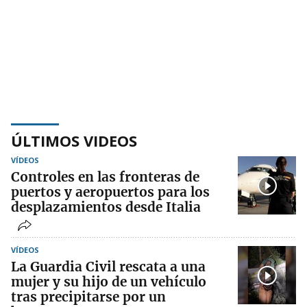
ÚLTIMOS VIDEOS
VÍDEOS
Controles en las fronteras de
puertos y aeropuertos para los
desplazamientos desde Italia
VÍDEOS
La Guardia Civil rescata a una
mujer y su hijo de un vehículo
tras precipitarse por un