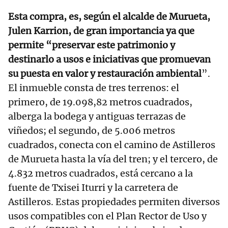
Esta compra, es, según el alcalde de Murueta,
Julen Karrion, de gran importancia ya que
permite “preservar este patrimonio y
destinarlo a usos e iniciativas que promuevan
su puesta en valor y restauración ambiental
”.
El inmueble consta de tres terrenos: el
primero, de 19.098,82 metros cuadrados,
alberga la bodega y antiguas terrazas de
viñedos; el segundo, de 5.006 metros
cuadrados, conecta con el camino de Astilleros
de Murueta hasta la vía del tren; y el tercero, de
4.832 metros cuadrados, está cercano a la
fuente de Txisei Iturri y la carretera de
Astilleros. Estas propiedades permiten diversos
usos compatibles con el Plan Rector de Uso y