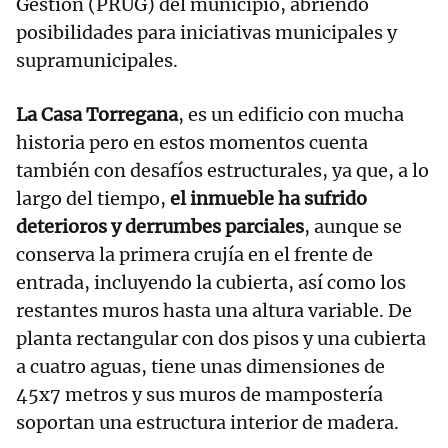
Gestión (PRUG) del municipio, abriendo
posibilidades para iniciativas municipales y
supramunicipales.
La Casa Torregana
, es un edificio con mucha
historia pero en estos momentos cuenta
también con desafíos estructurales, ya que, a lo
largo del tiempo,
el inmueble ha sufrido
deterioros y derrumbes parciales
, aunque se
conserva la primera crujía en el frente de
entrada, incluyendo la cubierta, así como los
restantes muros hasta una altura variable. De
planta rectangular con dos pisos y una cubierta
a cuatro aguas, tiene unas dimensiones de
45x7 metros y sus muros de mampostería
soportan una estructura interior de madera.