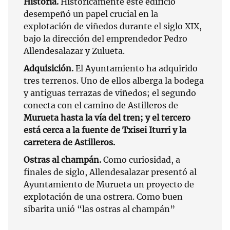
Historia.
Históricamente este edificio
desempeñó un papel crucial en la
explotación de viñedos durante el siglo XIX,
bajo la dirección del emprendedor Pedro
Allendesalazar y Zulueta.
Adquisición.
El Ayuntamiento ha adquirido
tres terrenos. Uno de ellos alberga la bodega
y antiguas terrazas de viñedos; el segundo
conecta con el camino de Astilleros de
Murueta hasta la vía del tren; y el tercero
está cerca a la fuente de Txisei Iturri y la
carretera de Astilleros.
Ostras al champán.
Como curiosidad, a
finales de siglo, Allendesalazar presentó al
Ayuntamiento de Murueta un proyecto de
explotación de una ostrera. Como buen
sibarita unió “las ostras al champán”