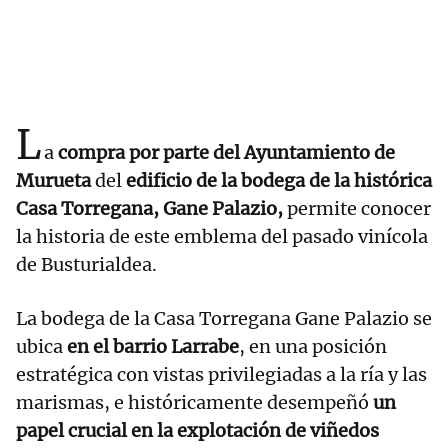
L
a
compra por parte del Ayuntamiento de
Murueta
del
edificio de la bodega de la histórica
Casa Torregana, Gane Palazio,
permite conocer
la historia de este emblema del pasado vinícola
de Busturialdea.
La bodega de la Casa Torregana Gane Palazio se
ubica
en el barrio Larrabe
, en una posición
estratégica con vistas privilegiadas a la ría y las
marismas, e históricamente desempeñó
un
papel crucial en la explotación de viñedos