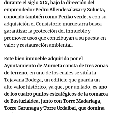
durante el siglo XIX, bajo la dirección del
emprendedor Pedro Allendesalazar y Zulueta,
conocido también como Periko verde
, y con su
adquisición el Consistorio muruetarra busca
garantizar la protección del inmueble y
promover usos que contribuyan a su puesta en
valor y restauración ambiental.
Este bien inmueble adquirido por el
Ayuntamiento de Murueta consta de tres zonas
de terreno
, en uno de los cuales se sitúa la
Tejavana Bodega, un edificio que guarda un
alto valor histórico, ya que, por un lado,
es uno
de los cuatro puntos estratégicos de la comarca
de Busturialdea, junto con Torre Madariaga,
Torre Garunaga y Torre Urdaibai, que domina