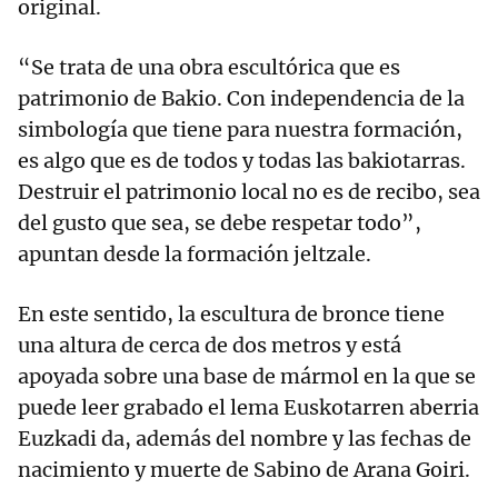
original.
“Se trata de una obra escultórica que es
patrimonio de Bakio. Con independencia de la
simbología que tiene para nuestra formación,
es algo que es de todos y todas las bakiotarras.
Destruir el patrimonio local no es de recibo, sea
del gusto que sea, se debe respetar todo”,
apuntan desde la formación jeltzale.
En este sentido, la escultura de bronce tiene
una altura de cerca de dos metros y está
apoyada sobre una base de mármol en la que se
puede leer grabado el lema Euskotarren aberria
Euzkadi da, además del nombre y las fechas de
nacimiento y muerte de Sabino de Arana Goiri.