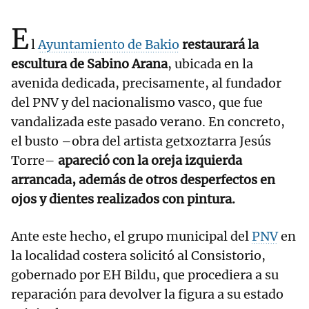
E
l
Ayuntamiento de Bakio
restaurará la
escultura de Sabino Arana
, ubicada en la
avenida dedicada, precisamente, al fundador
del PNV y del nacionalismo vasco, que fue
vandalizada este pasado verano. En concreto,
el busto –obra del artista getxoztarra Jesús
Torre–
apareció con la oreja izquierda
arrancada, además de otros desperfectos en
ojos y dientes realizados con pintura.
Ante este hecho, el grupo municipal del
PNV
en
la localidad costera solicitó al Consistorio,
gobernado por EH Bildu, que procediera a su
reparación para devolver la figura a su estado