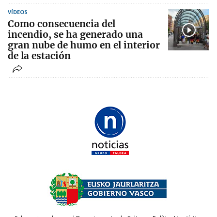
VÍDEOS
Como consecuencia del
incendio, se ha generado una
gran nube de humo en el interior
de la estación