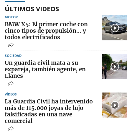
ÚLTIMOS VIDEOS
MOTOR
BMW X5: El primer coche con
cinco tipos de propulsión… y
todos electrificados
SOCIEDAD
Un guardia civil mata a su
expareja, también agente, en
Llanes
VÍDEOS
La Guardia Civil ha intervenido
más de 115.000 joyas de lujo
falsificadas en una nave
comercial