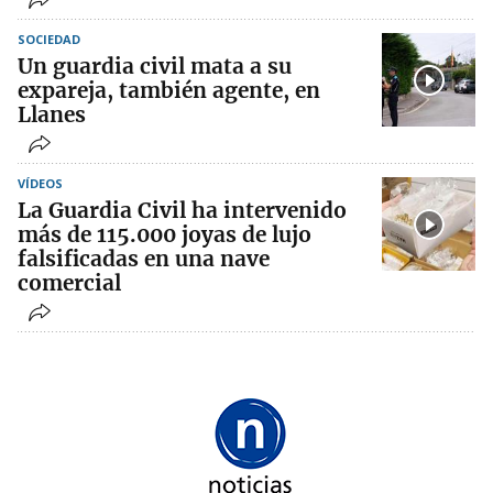
SOCIEDAD
Un guardia civil mata a su
expareja, también agente, en
Llanes
VÍDEOS
La Guardia Civil ha intervenido
más de 115.000 joyas de lujo
falsificadas en una nave
comercial