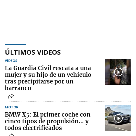
ÚLTIMOS VIDEOS
VÍDEOS
La Guardia Civil rescata a una
mujer y su hijo de un vehículo
tras precipitarse por un
barranco
MOTOR
BMW X5: El primer coche con
cinco tipos de propulsión… y
todos electrificados