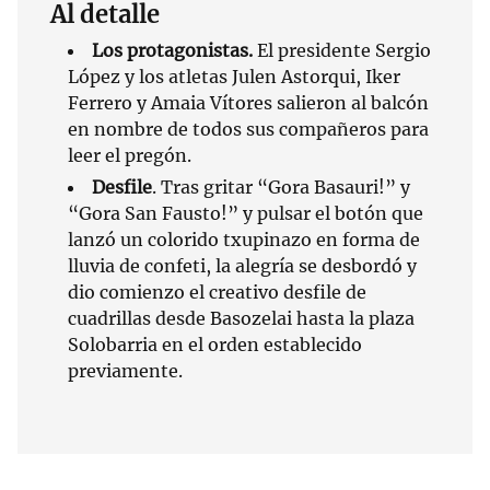
Al detalle
Los protagonistas.
El presidente Sergio
López y los atletas Julen Astorqui, Iker
Ferrero y Amaia Vítores salieron al balcón
en nombre de todos sus compañeros para
leer el pregón.
Desfile
. Tras gritar “Gora Basauri!” y
“Gora San Fausto!” y pulsar el botón que
lanzó un colorido txupinazo en forma de
lluvia de confeti, la alegría se desbordó y
dio comienzo el creativo desfile de
cuadrillas desde Basozelai hasta la plaza
Solobarria en el orden establecido
previamente.