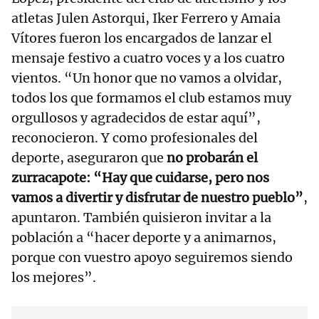
atletas Julen Astorqui, Iker Ferrero y Amaia
Vítores fueron los encargados de lanzar el
mensaje festivo a cuatro voces y a los cuatro
vientos. “Un honor que no vamos a olvidar,
todos los que formamos el club estamos muy
orgullosos y agradecidos de estar aquí”,
reconocieron. Y como profesionales del
deporte, aseguraron que
no probarán el
zurracapote:
“Hay que cuidarse, pero nos
vamos a divertir y disfrutar de nuestro pueblo”
,
apuntaron. También quisieron invitar a la
población a “hacer deporte y a animarnos,
porque con vuestro apoyo seguiremos siendo
los mejores”.