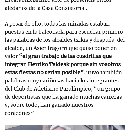
aledaños de la Casa Consistorial.
A pesar de ello, todas las miradas estaban
puestas en la balconada para escuchar primero
las palabras de los alcaldes txikis y después, del
alcalde, un Asier Iragorri que quiso poner en
valor
“el gran trabajo de las cuadrillas que
integran Herriko Taldeak porque sin vosotros
estas fiestas no serían posible”
. Tuvo también
palabras muy cariñosas hacia los integrantes
del Club de Atletismo Paralímpico, “un grupo
de deportistas que ha ganado muchas carreras
y, sobre todo, han ganado nuestros
corazones”.