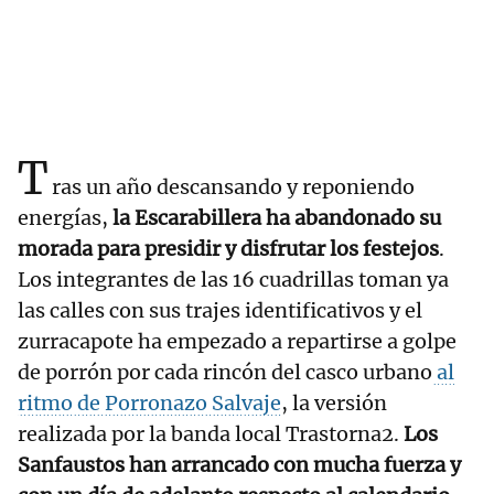
T
ras un año descansando y reponiendo
energías,
la Escarabillera ha abandonado su
morada para presidir y disfrutar los festejos
.
Los integrantes de las 16 cuadrillas toman ya
las calles con sus trajes identificativos y el
zurracapote ha empezado a repartirse a golpe
de porrón por cada rincón del casco urbano
al
ritmo de Porronazo Salvaje
, la versión
realizada por la banda local Trastorna2.
Los
Sanfaustos han arrancado con mucha fuerza y