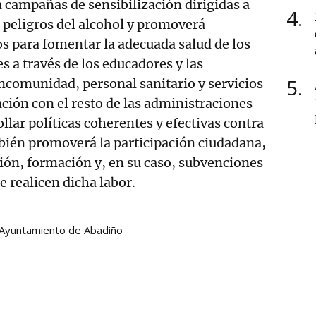
á campañas de sensibilización dirigidas a
4
s peligros del alcohol y promoverá
s para fomentar la adecuada salud de los
s a través de los educadores y las
5
ncomunidad, personal sanitario y servicios
ación con el resto de las administraciones
llar políticas coherentes y efectivas contra
bién promoverá la participación ciudadana,
ión, formación y, en su caso, subvenciones
e realicen dicha labor.
Ayuntamiento de Abadiño