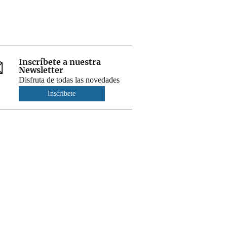
Inscríbete a nuestra
Newsletter
Disfruta de todas las novedades
Inscríbete