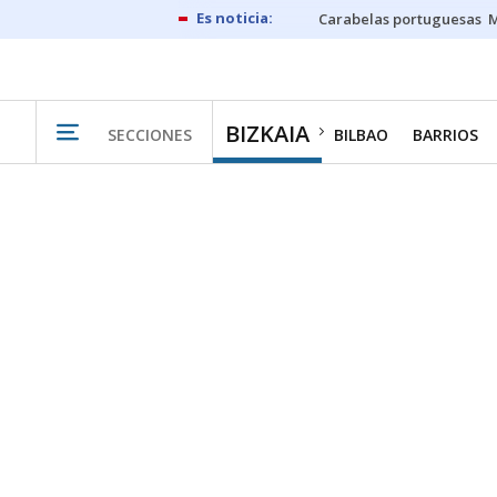
Carabelas portuguesas
M
BIZKAIA
SECCIONES
BILBAO
BARRIOS