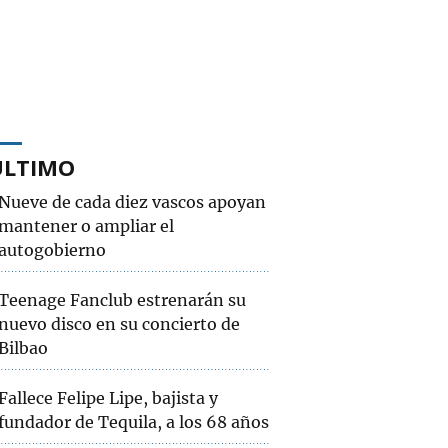
ÚLTIMO
Nueve de cada diez vascos apoyan
mantener o ampliar el
autogobierno
Teenage Fanclub estrenarán su
nuevo disco en su concierto de
Bilbao
Fallece Felipe Lipe, bajista y
fundador de Tequila, a los 68 años