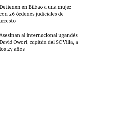
Detienen en Bilbao a una mujer
con 26 órdenes judiciales de
arresto
Asesinan al internacional ugandés
David Owori, capitán del SC Villa, a
los 27 años