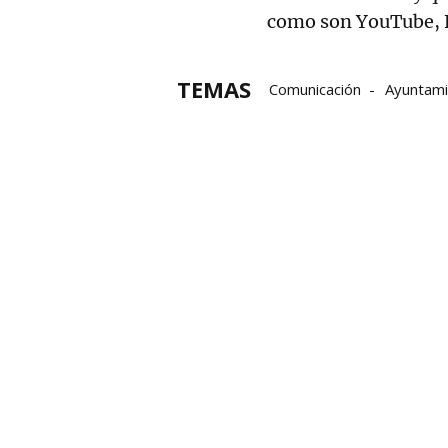
como son YouTube, F
TEMAS
Comunicación
Ayuntami