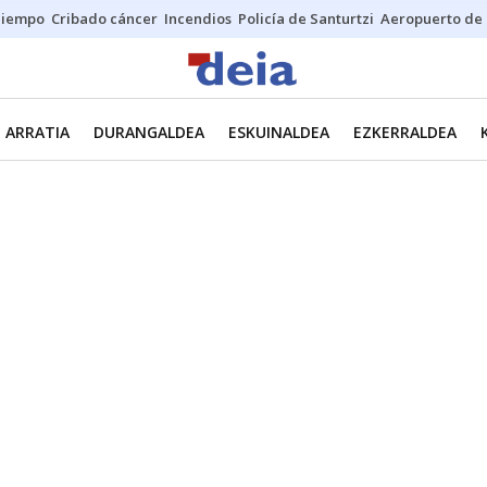
Tiempo
Cribado cáncer
Incendios
Policía de Santurtzi
Aeropuerto de 
ARRATIA
DURANGALDEA
ESKUINALDEA
EZKERRALDEA