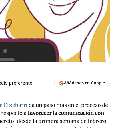
dio preferente
Añádenos en Google
e Etxebarri
da un paso más en el proceso de
 respecto a
favorecer la comunicación con
creto, desde la primera semana de febrero