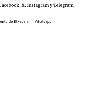
acebook, X, Instagram y Telegram.
ento de Etxebarri
Whatsapp