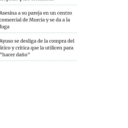
Asesina a su pareja en un centro
comercial de Murcia y se da a la
fuga
Ayuso se desliga de la compra del
ático y critica que la utilicen para
"hacer daño"