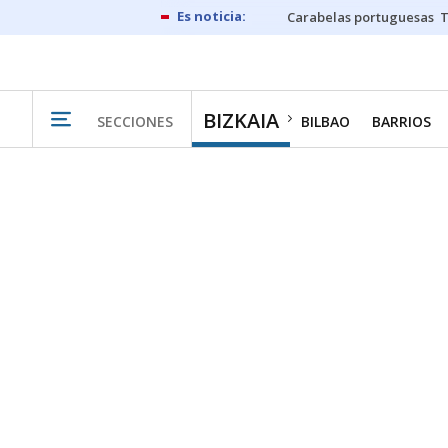
Carabelas portuguesas
BIZKAIA
SECCIONES
BILBAO
BARRIOS