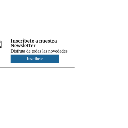
Inscríbete a nuestra
Newsletter
Disfruta de todas las novedades
Inscríbete