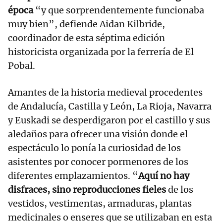
época
“y que sorprendentemente funcionaba
muy bien”, defiende Aidan Kilbride,
coordinador de esta séptima edición
historicista organizada por la ferrería de El
Pobal.
Amantes de la historia medieval procedentes
de Andalucía, Castilla y León, La Rioja, Navarra
y Euskadi se desperdigaron por el castillo y sus
aledaños para ofrecer una visión donde el
espectáculo lo ponía la curiosidad de los
asistentes por conocer pormenores de los
diferentes emplazamientos. “
Aquí no hay
disfraces, sino reproducciones fieles
de los
vestidos, vestimentas, armaduras, plantas
medicinales o enseres que se utilizaban en esta