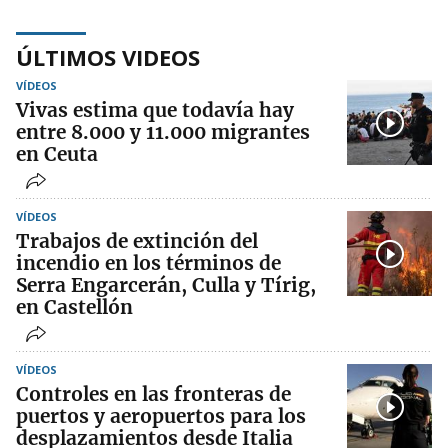
ÚLTIMOS VIDEOS
VÍDEOS
Vivas estima que todavía hay
entre 8.000 y 11.000 migrantes
en Ceuta
VÍDEOS
Trabajos de extinción del
incendio en los términos de
Serra Engarcerán, Culla y Tírig,
en Castellón
VÍDEOS
Controles en las fronteras de
puertos y aeropuertos para los
desplazamientos desde Italia