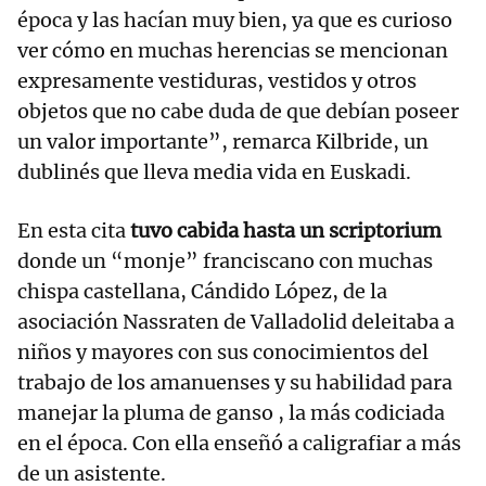
época y las hacían muy bien, ya que es curioso
ver cómo en muchas herencias se mencionan
expresamente vestiduras, vestidos y otros
objetos que no cabe duda de que debían poseer
un valor importante”, remarca Kilbride, un
dublinés que lleva media vida en Euskadi.
En esta cita
tuvo cabida hasta un scriptorium
donde un “monje” franciscano con muchas
chispa castellana, Cándido López, de la
asociación Nassraten de Valladolid deleitaba a
niños y mayores con sus conocimientos del
trabajo de los amanuenses y su habilidad para
manejar la pluma de ganso , la más codiciada
en el época. Con ella enseñó a caligrafiar a más
de un asistente.