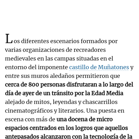
L
os diferentes escenarios formados por
varias organizaciones de recreadores
medievales en las campas situadas en el
entorno del imponente
castillo de Muñatones
y
entre sus muros aledaños permitieron que
cerca de 800 personas disfrutaran a lo largo del
día de ayer de un tránsito por la Edad Media
alejado de mitos, leyendas y chascarrillos
cinematográficos y literarios. Una puesta en
escena con más de
una docena de micro
espacios centrados en los logros que aquellos
antepasados alcanzaron con la tecnología de la