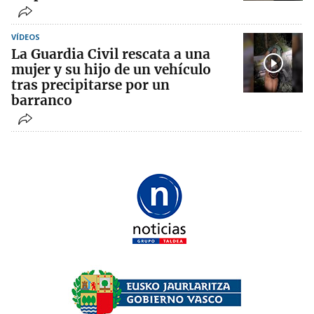
VÍDEOS
La Guardia Civil rescata a una
mujer y su hijo de un vehículo
tras precipitarse por un
barranco