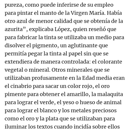
pureza, como puede inferirse de su empleo
para pintar el manto de la Virgen María. Había
otro azul de menor calidad que se obtenía de la
azurita”, explicaba López, quien reseñó que
para fabricar la tinta se utilizaba un medio para
disolver el pigmento, un aglutinante que
permitía pegar la tinta al papel sin que se
extendiera de manera controlada: el colorante
vegetal o mineral. Otros minerales que se
utilizaban profusamente en la Edad media eran
el cinabrio para sacar un color rojo, el oro
pimente para obtener el amarillo, la malaquita
para lograr el verde, el yeso o hueso de animal
para lograr el blanco y los metales preciosos
como el oro y la plata que se utilizaban para
iluminar los textos cuando incidía sobre ellos