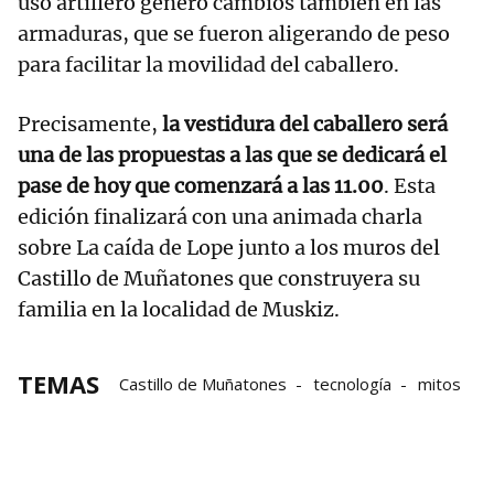
uso artillero generó cambios también en las
armaduras, que se fueron aligerando de peso
para facilitar la movilidad del caballero.
Precisamente,
la vestidura del caballero será
una de las propuestas a las que se dedicará el
pase de hoy que comenzará a las 11.00
. Esta
edición finalizará con una animada charla
sobre La caída de Lope junto a los muros del
Castillo de Muñatones que construyera su
familia en la localidad de Muskiz.
TEMAS
Castillo de Muñatones
tecnología
mitos