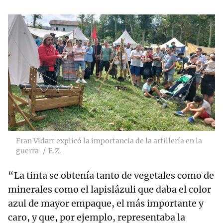
Fran Vidart explicó la importancia de la artillería en la
guerra
E.Z.
“La tinta se obtenía tanto de vegetales como de
minerales como el lapislázuli que daba el color
azul de mayor empaque, el más importante y
caro, y que, por ejemplo, representaba la