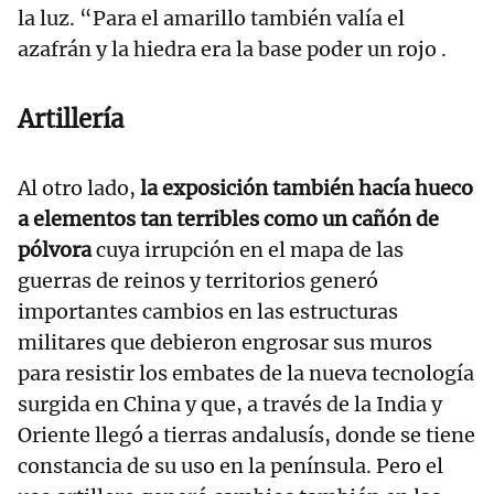
la luz. “Para el amarillo también valía el
azafrán y la hiedra era la base poder un rojo .
Artillería
Al otro lado,
la exposición también hacía hueco
a elementos tan terribles como un cañón de
pólvora
cuya irrupción en el mapa de las
guerras de reinos y territorios generó
importantes cambios en las estructuras
militares que debieron engrosar sus muros
para resistir los embates de la nueva tecnología
surgida en China y que, a través de la India y
Oriente llegó a tierras andalusís, donde se tiene
constancia de su uso en la península. Pero el