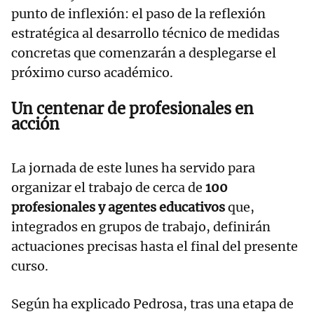
punto de inflexión: el paso de la reflexión
estratégica al desarrollo técnico de medidas
concretas que comenzarán a desplegarse el
próximo curso académico.
Un centenar de profesionales en
acción
La jornada de este lunes ha servido para
organizar el trabajo de cerca de
100
profesionales y agentes educativos
que,
integrados en grupos de trabajo, definirán
actuaciones precisas hasta el final del presente
curso.
Según ha explicado Pedrosa, tras una etapa de