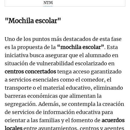
NTM
"Mochila escolar"
Uno de los puntos más destacados de esta fase
es la propuesta de la
“mochila escolar”
. Esta
iniciativa busca asegurar que el alumnado en
situación de vulnerabilidad escolarizado en
centros concertados
tenga acceso garantizado
a servicios esenciales como el comedor, el
transporte o el material educativo, eliminando
barreras económicas que alimentan la
segregación. Además, se contempla la creación
de servicios de información educativa para
orientar a las familias y el fomento de
acuerdos
locales
entre ayuntamientos, centros y agentes