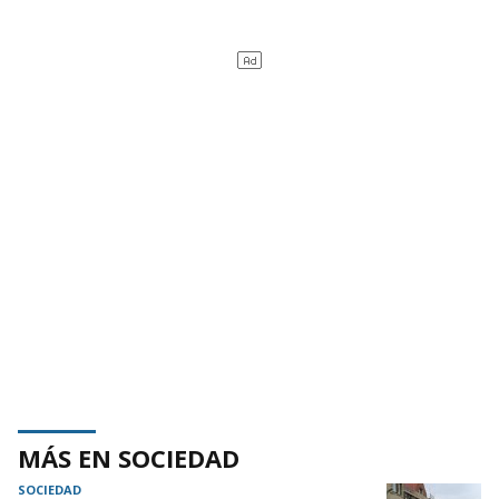
MÁS EN SOCIEDAD
SOCIEDAD