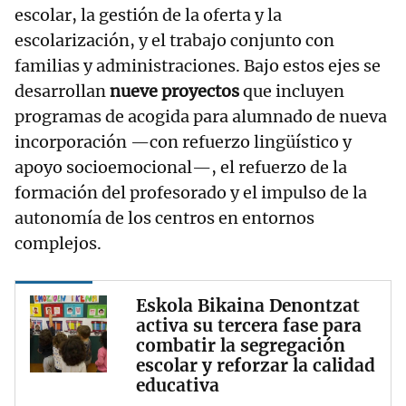
escolar, la gestión de la oferta y la
escolarización, y el trabajo conjunto con
familias y administraciones. Bajo estos ejes se
desarrollan
nueve proyectos
que incluyen
programas de acogida para alumnado de nueva
incorporación —con refuerzo lingüístico y
apoyo socioemocional—, el refuerzo de la
formación del profesorado y el impulso de la
autonomía de los centros en entornos
complejos.
Eskola Bikaina Denontzat
activa su tercera fase para
combatir la segregación
escolar y reforzar la calidad
educativa