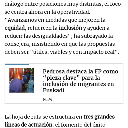
diálogo entre posiciones muy distintas, el foco
se centra ahora en la operatividad.
"Avanzamos en medidas que mejoren la
equidad
, refuercen la
inclusión
y ayuden a
reducir las desigualdades", ha subrayado la
consejera, insistiendo en que las propuestas
deben ser "útiles, viables y con impacto real".
Pedrosa destaca la FP como
“pieza clave” para la
inclusión de migrantes en
Euskadi
NTM
La hoja de ruta se estructura en
tres grandes
líneas de actuación
: el fomento del éxito