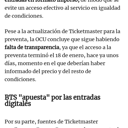
evite un acceso efectivo al servicio en igualdad
de condiciones.
Pese a la actualización de Ticketmaster para la
preventa, la OCU concluye que sigue habiendo
falta de transparencia
, ya que el acceso a la
preventa terminó el 18 de enero, hace ya unos
días, momento en el que deberían haber
informado del precio y del resto de
condiciones.
BTS "apuesta" por las entradas
digitales
Por su parte, fuentes de Ticketmaster