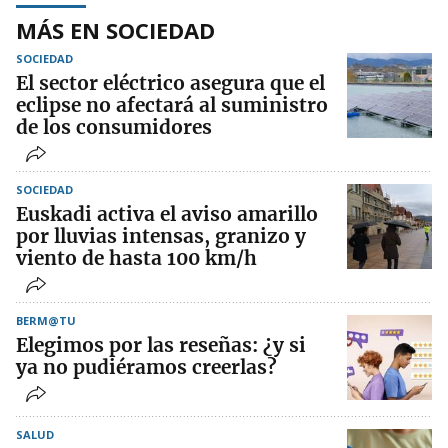
MÁS EN SOCIEDAD
SOCIEDAD
El sector eléctrico asegura que el
eclipse no afectará al suministro
de los consumidores
SOCIEDAD
Euskadi activa el aviso amarillo
por lluvias intensas, granizo y
viento de hasta 100 km/h
BERM@TU
Elegimos por las reseñas: ¿y si
ya no pudiéramos creerlas?
SALUD