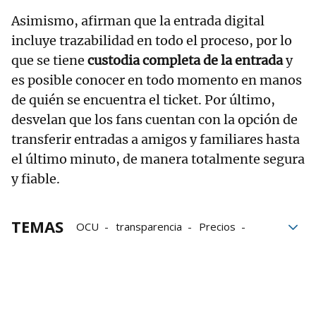
Asimismo, afirman que la entrada digital
incluye trazabilidad en todo el proceso, por lo
que se tiene
custodia completa de la entrada
y
es posible conocer en todo momento en manos
de quién se encuentra el ticket. Por último,
desvelan que los fans cuentan con la opción de
transferir entradas a amigos y familiares hasta
el último minuto, de manera totalmente segura
y fiable.
TEMAS
OCU
transparencia
Precios
concierto
consumidores
redes sociales
Ministerio de Consumo