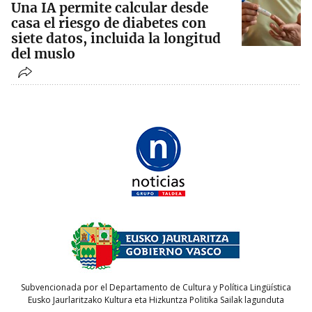
Una IA permite calcular desde
casa el riesgo de diabetes con
siete datos, incluida la longitud
del muslo
Subvencionada por el Departamento de Cultura y Política Lingüística
Eusko Jaurlaritzako Kultura eta Hizkuntza Politika Sailak lagunduta