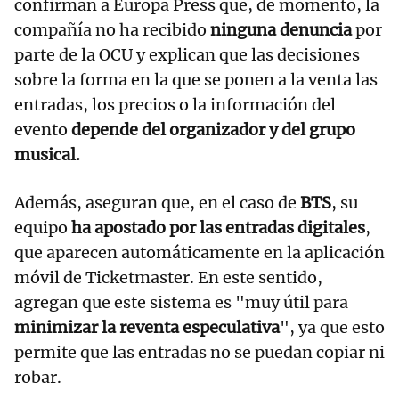
confirman a Europa Press que, de momento, la
compañía no ha recibido
ninguna denuncia
por
parte de la OCU y explican que las decisiones
sobre la forma en la que se ponen a la venta las
entradas, los precios o la información del
evento
depende del organizador y del grupo
musical.
Además, aseguran que, en el caso de
BTS
, su
equipo
ha apostado por las entradas digitales
,
que aparecen automáticamente en la aplicación
móvil de Ticketmaster. En este sentido,
agregan que este sistema es "muy útil para
minimizar la reventa especulativa
", ya que esto
permite que las entradas no se puedan copiar ni
robar.