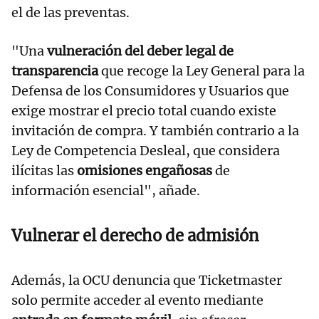
el de las preventas.
"Una
vulneración del deber legal de
transparencia
que recoge la Ley General para la
Defensa de los Consumidores y Usuarios que
exige mostrar el precio total cuando existe
invitación de compra. Y también contrario a la
Ley de Competencia Desleal, que considera
ilícitas las
omisiones engañosas
de
información esencial", añade.
Vulnerar el derecho de admisión
Además, la OCU denuncia que Ticketmaster
solo permite acceder al evento mediante