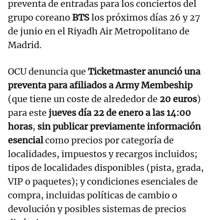
preventa de entradas para los conciertos del
grupo coreano
BTS
los próximos días 26 y 27
de junio en el Riyadh Air Metropolitano de
Madrid.
OCU denuncia que
Ticketmaster anunció una
preventa para afiliados a Army Membeship
(que tiene un coste de alrededor de
20 euros
)
para este
jueves día 22 de enero a las 14:00
horas
,
sin publicar previamente información
esencial
como precios por categoría de
localidades, impuestos y recargos incluidos;
tipos de localidades disponibles (pista, grada,
VIP o paquetes); y condiciones esenciales de
compra, incluidas políticas de cambio o
devolución y posibles sistemas de precios