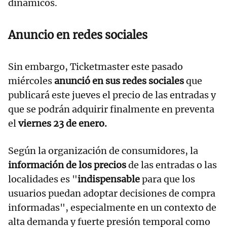
dinámicos.
Anuncio en redes sociales
Sin embargo, Ticketmaster este pasado
miércoles
anunció en sus redes sociales
que
publicará este jueves el precio de las entradas y
que se podrán adquirir finalmente en preventa
el
viernes 23 de enero.
Según la organización de consumidores, la
información de los precios
de las entradas o las
localidades es "
indispensable
para que los
usuarios puedan adoptar decisiones de compra
informadas", especialmente en un contexto de
alta demanda y fuerte presión temporal como