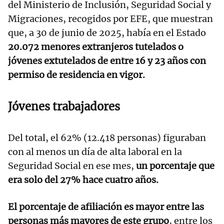
del Ministerio de Inclusión, Seguridad Social y
Migraciones, recogidos por EFE, que muestran
que, a 30 de junio de 2025, había en el Estado
20.072 menores extranjeros tutelados o
jóvenes extutelados de entre 16 y 23 años con
permiso de residencia en vigor.
Jóvenes trabajadores
Del total, el 62% (12.418 personas) figuraban
con al menos un día de alta laboral en la
Seguridad Social en ese mes,
un porcentaje que
era solo del 27% hace cuatro años.
El porcentaje de afiliación es mayor entre las
personas más mayores de este grupo
, entre los