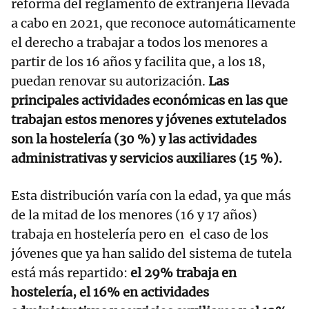
reforma del reglamento de extranjería llevada
a cabo en 2021, que reconoce automáticamente
el derecho a trabajar a todos los menores a
partir de los 16 años y facilita que, a los 18,
puedan renovar su autorización.
Las
principales actividades económicas en las que
trabajan estos menores y jóvenes extutelados
son la hostelería (30 %) y las actividades
administrativas y servicios auxiliares (15 %).
Esta distribución varía con la edad, ya que más
de la mitad de los menores (16 y 17 años)
trabaja en hostelería pero en el caso de los
jóvenes que ya han salido del sistema de tutela
está más repartido:
el 29% trabaja en
hostelería, el 16% en actividades