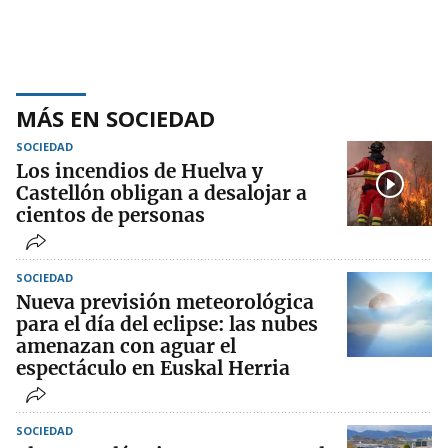
MÁS EN SOCIEDAD
SOCIEDAD
Los incendios de Huelva y
Castellón obligan a desalojar a
cientos de personas
SOCIEDAD
Nueva previsión meteorológica
para el día del eclipse: las nubes
amenazan con aguar el
espectáculo en Euskal Herria
SOCIEDAD