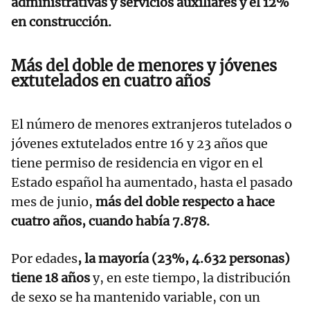
administrativas y servicios auxiliares y el 12%
en construcción.
Más del doble de menores y jóvenes
extutelados en cuatro años
El número de menores extranjeros tutelados o
jóvenes extutelados entre 16 y 23 años que
tiene permiso de residencia en vigor en el
Estado español ha aumentado, hasta el pasado
mes de junio,
más del doble respecto a hace
cuatro años, cuando había 7.878.
Por edades
, la mayoría (23%, 4.632 personas)
tiene 18 años
y, en este tiempo, la distribución
de sexo se ha mantenido variable, con un