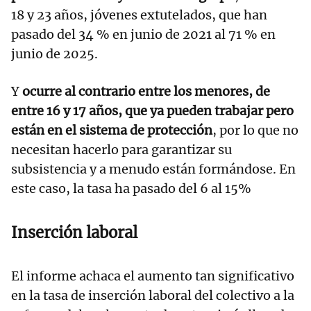
18 y 23 años, jóvenes extutelados, que han
pasado del 34 % en junio de 2021 al 71 % en
junio de 2025.
Y
ocurre al contrario entre los menores, de
entre 16 y 17 años, que ya pueden trabajar pero
están en el sistema de protección
, por lo que no
necesitan hacerlo para garantizar su
subsistencia y a menudo están formándose. En
este caso, la tasa ha pasado del 6 al 15%
Inserción laboral
El informe achaca el aumento tan significativo
en la tasa de inserción laboral del colectivo a la