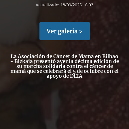
Actualizado:
18/09/2025 16:03
Ver galería >
La Asociación de Cáncer de Mama en Bilbao
- Bizkaia presentó ayer la décima edición de
su marcha solidaria contra el cáncer de
mamá que se celebrará el 5 de octubre con el
apoyo de DEIA