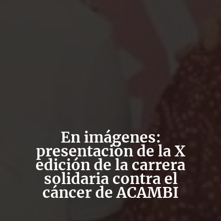
En imágenes:
presentación de la X
edición de la carrera
solidaria contra el
cáncer de ACAMBI