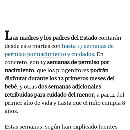
L
as madres y los padres del Estado
contarán
desde este martes con
hasta 19 semanas de
permiso por nacimiento y cuidados.
En
concreto, son
17 semanas de permiso por
nacimiento
, que los progenitores
podrán
disfrutar durante los 12 primeros meses del
bebé
, y otras
dos semanas adicionales
retribuidas para cuidado del menor,
a partir del
primer año de vida y hasta que el niño cumpla 8
años.
Estas semanas, según han explicado fuentes