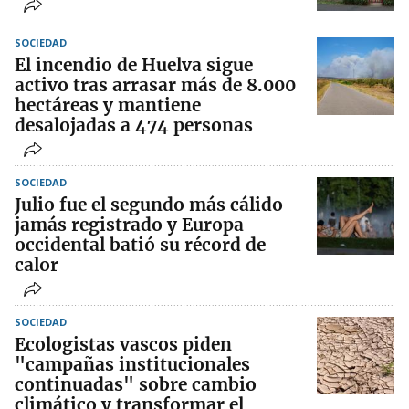
SOCIEDAD
El incendio de Huelva sigue
activo tras arrasar más de 8.000
hectáreas y mantiene
desalojadas a 474 personas
SOCIEDAD
Julio fue el segundo más cálido
jamás registrado y Europa
occidental batió su récord de
calor
SOCIEDAD
Ecologistas vascos piden
"campañas institucionales
continuadas" sobre cambio
climático y transformar el