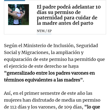
El padre podrá adelantar 10
días su permiso de
paternidad para cuidar de
la madre antes del parto
NTM / EP
Según el Ministerio de Inclusión, Seguridad
Social y Migraciones, la ampliación y
equiparación de este permiso ha permitido que
el ejercicio de este derecho se haya
"generalizado entre los padres varones en
términos equivalentes a las madres".
Así, en el primer semestre de este año las
mujeres han disfrutado de media un permiso
de 112 días y los varones, de 109 días,
"lo que