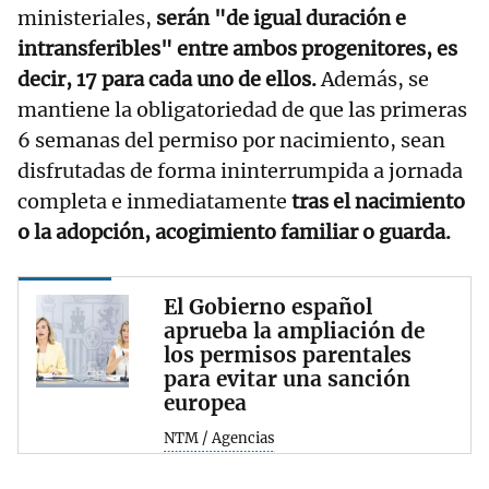
ministeriales,
serán "de igual duración e
intransferibles" entre ambos progenitores, es
decir, 17 para cada uno de ellos.
Además, se
mantiene la obligatoriedad de que las primeras
6 semanas del permiso por nacimiento, sean
disfrutadas de forma ininterrumpida a jornada
completa e inmediatamente
tras el nacimiento
o la adopción, acogimiento familiar o guarda.
El Gobierno español
aprueba la ampliación de
los permisos parentales
para evitar una sanción
europea
NTM / Agencias