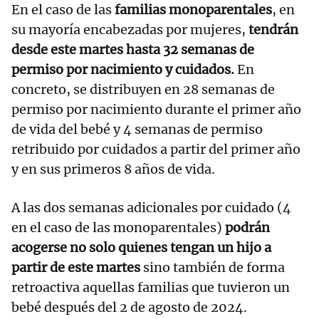
En el caso de las
familias monoparentales
, en
su mayoría encabezadas por mujeres,
tendrán
desde este martes hasta 32 semanas de
permiso por nacimiento y cuidados.
En
concreto, se distribuyen en 28 semanas de
permiso por nacimiento durante el primer año
de vida del bebé y 4 semanas de permiso
retribuido por cuidados a partir del primer año
y en sus primeros 8 años de vida.
A las dos semanas adicionales por cuidado (4
en el caso de las monoparentales)
podrán
acogerse no solo quienes tengan un hijo a
partir de este martes
sino también de forma
retroactiva aquellas familias que tuvieron un
bebé después del 2 de agosto de 2024.