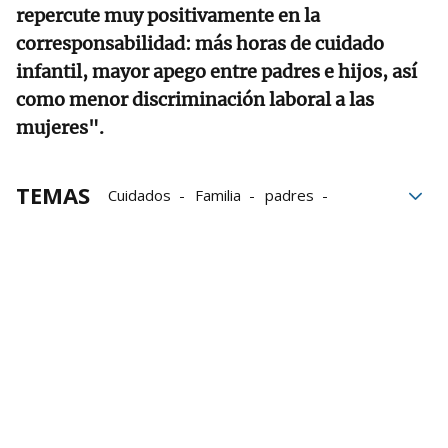
repercute muy positivamente en la
corresponsabilidad: más horas de cuidado
infantil, mayor apego entre padres e hijos, así
como menor discriminación laboral a las
mujeres".
TEMAS
Cuidados
Familia
padres
Madres
Permisos paternidad