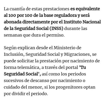
La cuantía de estas prestaciones
es equivalente
al 100 por 100 de la base reguladora y será
abonada directamente por el Instituto Nacional
de la Seguridad Social (INSS)
durante las
semanas que dura el permiso.
Según explican desde el Ministerio de
Inclusión, Seguridad Social y Migraciones, se
puede solicitar la prestación por nacimiento de
forma telemática, a través del portal
'Tu
Seguridad Social',
así como los periodos
sucesivos de descanso por nacimiento o
cuidado del menor, si los progenitores optan
por dividir el periodo.