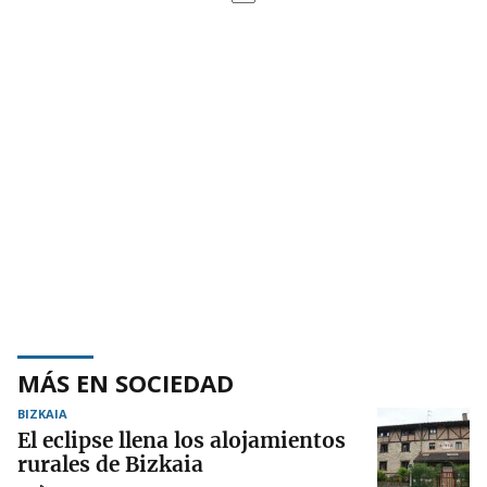
MÁS EN SOCIEDAD
BIZKAIA
El eclipse llena los alojamientos
rurales de Bizkaia