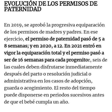
EVOLUCIÓN DE LOS PERMISOS DE
PATERNIDAD
En 2019, se aprobó la progresiva equiparación
de los permisos de madres y padres. En ese
ejercicio,
el permiso de paternidad pasó de 5 a
8 semanas; y en 2020, a 12. En 2021 entró en
vigor la equiparación total y el permiso pasó a
ser de 16 semanas para cada progenito
r, seis de
las cuales deben disfrutarse inmediatamente
después del parto o resolución judicial o
administrativa en los casos de adopción,
guarda o acogimiento. El resto del tiempo
puede disponerse en periodos sucesivos antes
de que el bebé cumpla un año.