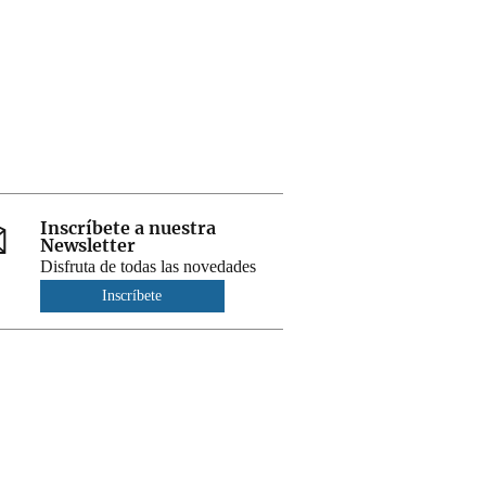
Inscríbete a nuestra
Newsletter
Disfruta de todas las novedades
Inscríbete