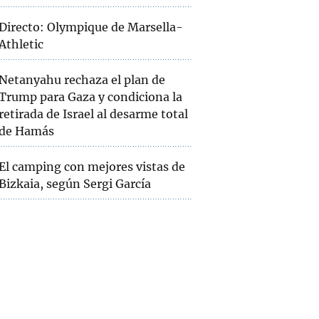
Directo: Olympique de Marsella-
Athletic
Netanyahu rechaza el plan de
Trump para Gaza y condiciona la
retirada de Israel al desarme total
de Hamás
El camping con mejores vistas de
Bizkaia, según Sergi García