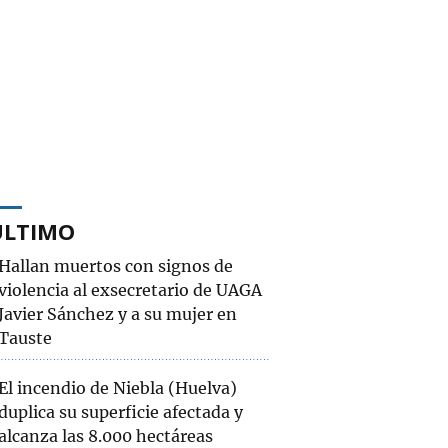
ÚLTIMO
Hallan muertos con signos de
violencia al exsecretario de UAGA
Javier Sánchez y a su mujer en
Tauste
El incendio de Niebla (Huelva)
duplica su superficie afectada y
alcanza las 8.000 hectáreas