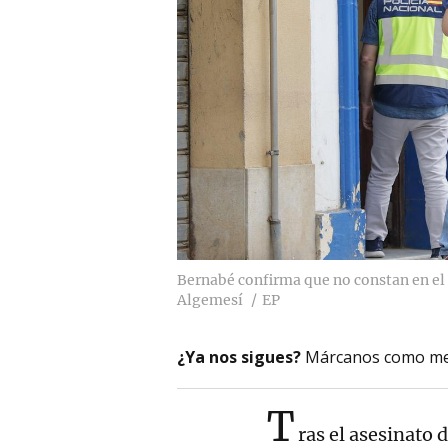
Bernabé confirma que no constan en el
Algemesí
EP
¿Ya nos sigues?
Márcanos como me
T
ras el asesinato 