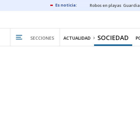
Robos en playas
Guardia
SOCIEDAD
SECCIONES
ACTUALIDAD
P