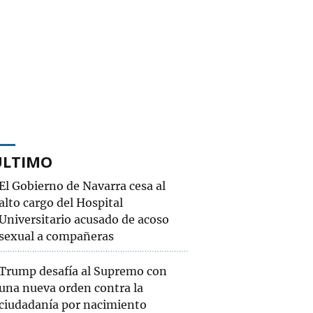
ÚLTIMO
El Gobierno de Navarra cesa al
alto cargo del Hospital
Universitario acusado de acoso
sexual a compañeras
Trump desafía al Supremo con
una nueva orden contra la
ciudadanía por nacimiento