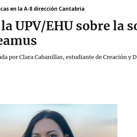
cas en la A-8 dirección Cantabria
 la UPV/EHU sobre la 
eamus
ada por Clara Cabanillas, estudiante de Creación y 