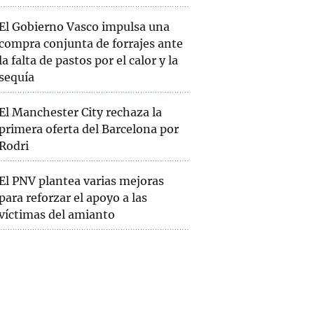
El Gobierno Vasco impulsa una
compra conjunta de forrajes ante
la falta de pastos por el calor y la
sequía
El Manchester City rechaza la
primera oferta del Barcelona por
Rodri
El PNV plantea varias mejoras
para reforzar el apoyo a las
víctimas del amianto