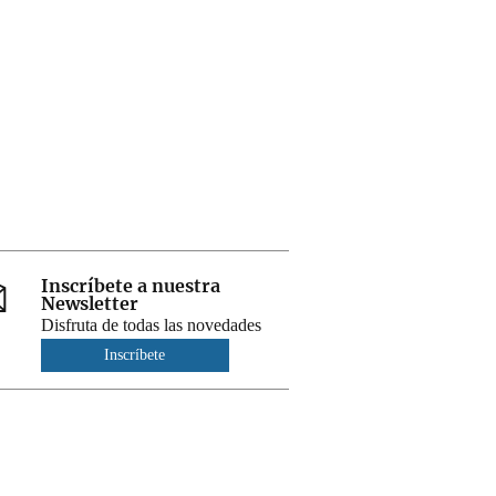
Inscríbete a nuestra
Newsletter
Disfruta de todas las novedades
Inscríbete