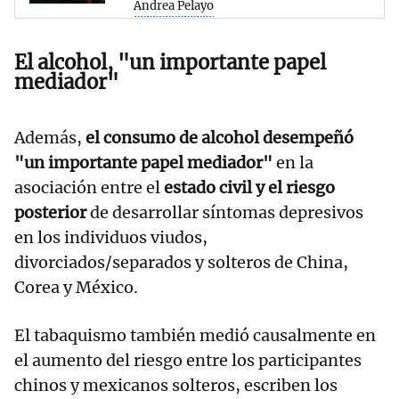
Andrea Pelayo
El alcohol, "un importante papel
mediador"
Además,
el consumo de alcohol desempeñó
"un importante papel mediador"
en la
asociación entre el
estado civil y el riesgo
posterior
de desarrollar síntomas depresivos
en los individuos viudos,
divorciados/separados y solteros de China,
Corea y México.
El tabaquismo también medió causalmente en
el aumento del riesgo entre los participantes
chinos y mexicanos solteros, escriben los