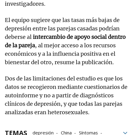
investigadores.
El equipo sugiere que las tasas más bajas de
depresión entre las parejas casadas podrían
deberse al
intercambio de apoyo social dentro
de la pareja
, al mejor acceso a los recursos
económicos y a la influencia positiva en el
bienestar del otro, resume la publicación.
Dos de las limitaciones del estudio es que los
datos se recogieron mediante cuestionarios de
autoinforme y no a partir de diagnósticos
clínicos de depresión, y que todas las parejas
analizadas eran heterosexuales.
TEMAS
depresión
China
Síntomas