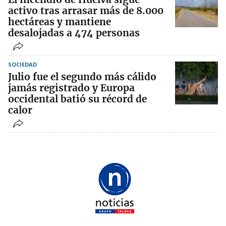
activo tras arrasar más de 8.000
hectáreas y mantiene
desalojadas a 474 personas
SOCIEDAD
Julio fue el segundo más cálido
jamás registrado y Europa
occidental batió su récord de
calor