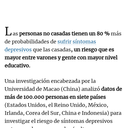
L
as
personas no casadas tienen un 80 %
más
de probabilidades de
sufrir síntomas
depresivos
que las casadas
, un riesgo que es
mayor entre varones y gente con mayor nivel
educativo.
Una investigación encabezada por la
Universidad de Macao (China) analizó
datos de
más de 100.000 personas en siete países
(Estados Unidos, el Reino Unido, México,
Irlanda, Corea del Sur, China e Indonesia) para
investigar el riesgo de síntomas depresivos