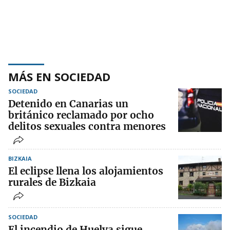
MÁS EN SOCIEDAD
SOCIEDAD
Detenido en Canarias un
británico reclamado por ocho
delitos sexuales contra menores
BIZKAIA
El eclipse llena los alojamientos
rurales de Bizkaia
SOCIEDAD
El incendio de Huelva sigue