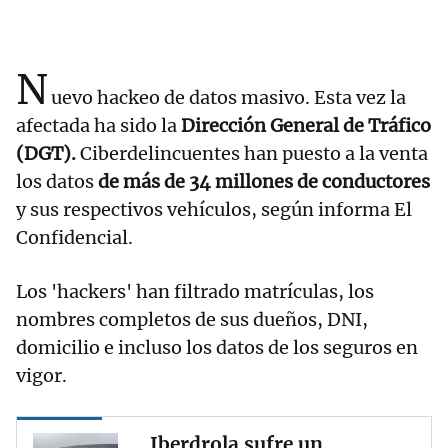
N
uevo hackeo de datos masivo. Esta vez la
afectada ha sido la
Dirección General de Tráfico
(DGT).
Ciberdelincuentes han puesto a la venta
los datos
de más de 34 millones de conductores
y sus respectivos vehículos, según informa El
Confidencial.
Los 'hackers' han filtrado matrículas, los
nombres completos de sus dueños, DNI,
domicilio e incluso los datos de los seguros en
vigor.
Iberdrola sufre un