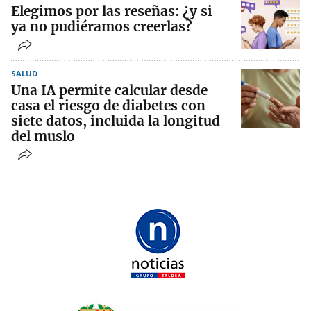
Elegimos por las reseñas: ¿y si
ya no pudiéramos creerlas?
SALUD
Una IA permite calcular desde
casa el riesgo de diabetes con
siete datos, incluida la longitud
del muslo