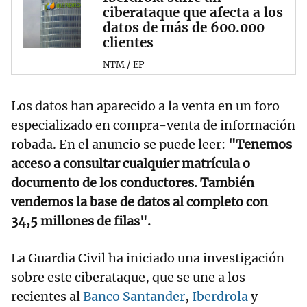
ciberataque que afecta a los
datos de más de 600.000
clientes
NTM / EP
Los datos han aparecido a la venta en un foro
especializado en compra-venta de información
robada. En el anuncio se puede leer:
"Tenemos
acceso a consultar cualquier matrícula o
documento de los conductores. También
vendemos la base de datos al completo con
34,5 millones de filas".
La Guardia Civil ha iniciado una investigación
sobre este ciberataque, que se une a los
recientes al
Banco Santander
,
Iberdrola
y