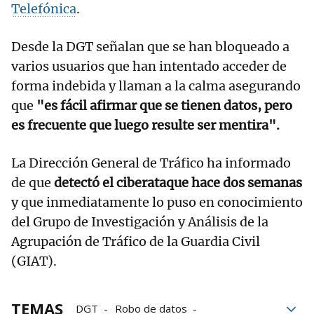
Telefónica
.
Desde la DGT señalan que se han bloqueado a
varios usuarios que han intentado acceder de
forma indebida y llaman a la calma asegurando
que
"es fácil afirmar que se tienen datos, pero
es frecuente que luego resulte ser mentira".
La Dirección General de Tráfico ha informado
de que
detectó el ciberataque hace dos semanas
y que inmediatamente lo puso en conocimiento
del Grupo de Investigación y Análisis de la
Agrupación de Tráfico de la Guardia Civil
(GIAT).
TEMAS
DGT
Robo de datos