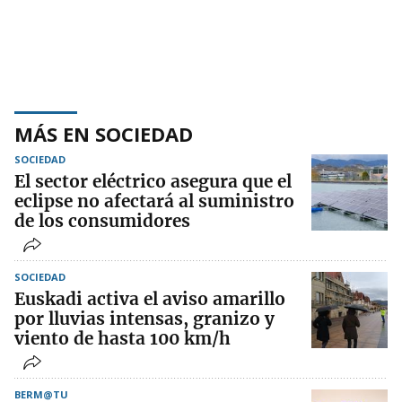
MÁS EN SOCIEDAD
SOCIEDAD
El sector eléctrico asegura que el
eclipse no afectará al suministro
de los consumidores
SOCIEDAD
Euskadi activa el aviso amarillo
por lluvias intensas, granizo y
viento de hasta 100 km/h
BERM@TU