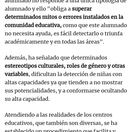
alumnado no responde a una única tipología de
alumnado y ello "obliga a
superar
determinados mitos o errores instalados en la
comunidad educativa,
como que este alumnado
no necesita ayuda, es fácil detectarlo o triunfa
académicamente y en todas las áreas".
Además, ha señalado que determinados
estereotipos culturales, roles de género y otras
variables
, dificultan la detección de niñas con
altas capacidades ya que tienden a no mostrar
sus potencialidades, y a conformarse ocultando
su alta capacidad.
Atendiendo a las realidades de los centros
educativos, que también son diversas, se ha
establecido un procedimiento que facilita y