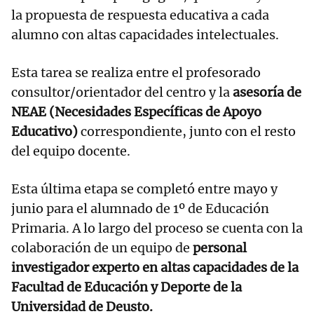
la propuesta de respuesta educativa a cada
alumno con altas capacidades intelectuales.
Esta tarea se realiza entre el profesorado
consultor/orientador del centro y la
asesoría de
NEAE (Necesidades Específicas de Apoyo
Educativo)
correspondiente, junto con el resto
del equipo docente.
Esta última etapa se completó entre mayo y
junio para el alumnado de 1º de Educación
Primaria. A lo largo del proceso se cuenta con la
colaboración de un equipo de
personal
investigador experto en altas capacidades de la
Facultad de Educación y Deporte de la
Universidad de Deusto.