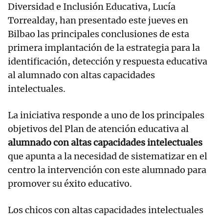
Diversidad e Inclusión Educativa, Lucía
Torrealday, han presentado este jueves en
Bilbao las principales conclusiones de esta
primera implantación de la estrategia para la
identificación, detección y respuesta educativa
al alumnado con altas capacidades
intelectuales.
La iniciativa responde a uno de los principales
objetivos del Plan de atención educativa al
alumnado con altas capacidades intelectuales
que apunta a la necesidad de sistematizar en el
centro la intervención con este alumnado para
promover su éxito educativo.
Los chicos con altas capacidades intelectuales