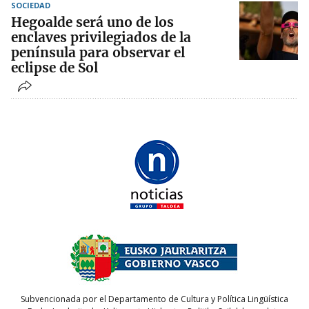
SOCIEDAD
Hegoalde será uno de los
enclaves privilegiados de la
península para observar el
eclipse de Sol
Subvencionada por el Departamento de Cultura y Política Lingüística