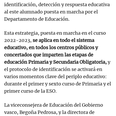
identificación, detección y respuesta educativa
al este alumnado puesta en marcha por el
Departamento de Educación.
Esta estrategia, puesta en marcha en el curso
2022-2023,
se aplica en todo el sistema
educativo, en todos los centros públicos y
concertados que imparten las etapas de
educación Primaria y Secundaria Obligatoria,
y
el protocolo de identificación se activará en
varios momentos clave del periplo educativo:
durante el primer y sexto curso de Primaria y el
primer curso de la ESO.
La viceconsejera de Educación del Gobierno
vasco, Begoña Pedrosa, y la directora de