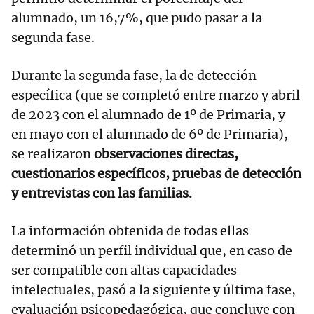
alumnado, un 16,7%, que pudo pasar a la
segunda fase.
Durante la segunda fase, la de detección
específica (que se completó entre marzo y abril
de 2023 con el alumnado de 1º de Primaria, y
en mayo con el alumnado de 6º de Primaria),
se realizaron
observaciones directas,
cuestionarios específicos, pruebas de detección
y entrevistas con las familias.
La información obtenida de todas ellas
determinó un perfil individual que, en caso de
ser compatible con altas capacidades
intelectuales, pasó a la siguiente y última fase,
evaluación psicopedagógica, que concluye con