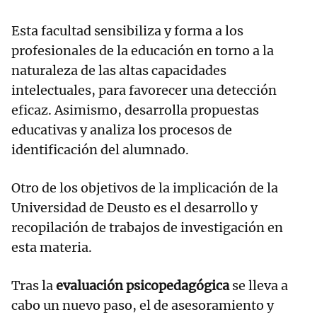
Esta facultad sensibiliza y forma a los
profesionales de la educación en torno a la
naturaleza de las altas capacidades
intelectuales, para favorecer una detección
eficaz. Asimismo, desarrolla propuestas
educativas y analiza los procesos de
identificación del alumnado.
Otro de los objetivos de la implicación de la
Universidad de Deusto es el desarrollo y
recopilación de trabajos de investigación en
esta materia.
Tras la
evaluación psicopedagógica
se lleva a
cabo un nuevo paso, el de asesoramiento y