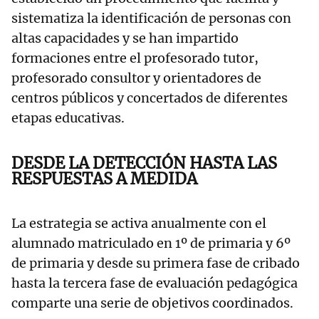
sistematiza la identificación de personas con
altas capacidades y se han impartido
formaciones entre el profesorado tutor,
profesorado consultor y orientadores de
centros públicos y concertados de diferentes
etapas educativas.
DESDE LA DETECCIÓN HASTA LAS
RESPUESTAS A MEDIDA
La estrategia se activa anualmente con el
alumnado matriculado en 1º de primaria y 6º
de primaria y desde su primera fase de cribado
hasta la tercera fase de evaluación pedagógica
comparte una serie de objetivos coordinados.