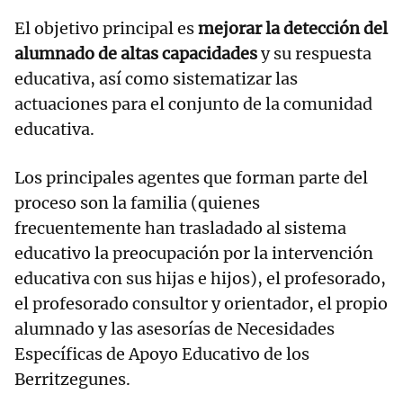
El objetivo principal es
mejorar la detección del
alumnado de altas capacidades
y su respuesta
educativa, así como sistematizar las
actuaciones para el conjunto de la comunidad
educativa.
Los principales agentes que forman parte del
proceso son la familia (quienes
frecuentemente han trasladado al sistema
educativo la preocupación por la intervención
educativa con sus hijas e hijos), el profesorado,
el profesorado consultor y orientador, el propio
alumnado y las asesorías de Necesidades
Específicas de Apoyo Educativo de los
Berritzegunes.