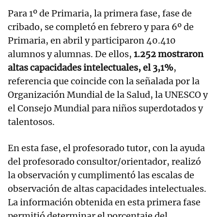
Para 1º de Primaria, la primera fase, fase de
cribado, se completó en febrero y para 6º de
Primaria, en abril y participaron 40.410
alumnos y alumnas. De ellos,
1.252 mostraron
altas capacidades intelectuales, el 3,1%
,
referencia que coincide con la señalada por la
Organización Mundial de la Salud, la UNESCO y
el Consejo Mundial para niños superdotados y
talentosos.
En esta fase, el profesorado tutor, con la ayuda
del profesorado consultor/orientador, realizó
la observación y cumplimentó las escalas de
observación de altas capacidades intelectuales.
La información obtenida en esta primera fase
permitió determinar el porcentaje del