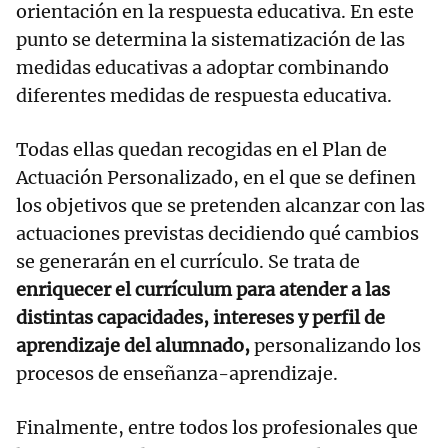
orientación en la respuesta educativa. En este
punto se determina la sistematización de las
medidas educativas a adoptar combinando
diferentes medidas de respuesta educativa.
Todas ellas quedan recogidas en el Plan de
Actuación Personalizado, en el que se definen
los objetivos que se pretenden alcanzar con las
actuaciones previstas decidiendo qué cambios
se generarán en el currículo. Se trata de
enriquecer el currículum para atender a las
distintas capacidades, intereses y perfil de
aprendizaje del alumnado,
personalizando los
procesos de enseñanza-aprendizaje.
Finalmente, entre todos los profesionales que