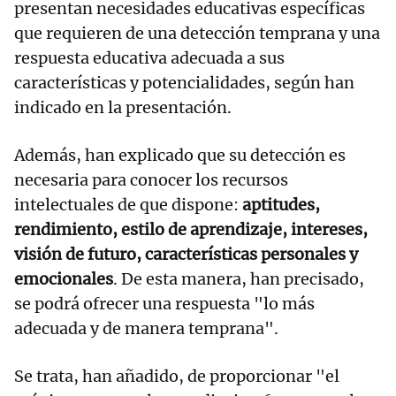
presentan necesidades educativas específicas
que requieren de una detección temprana y una
respuesta educativa adecuada a sus
características y potencialidades, según han
indicado en la presentación.
Además, han explicado que su detección es
necesaria para conocer los recursos
intelectuales de que dispone:
aptitudes,
rendimiento, estilo de aprendizaje, intereses,
visión de futuro, características personales y
emocionales
. De esta manera, han precisado,
se podrá ofrecer una respuesta "lo más
adecuada y de manera temprana".
Se trata, han añadido, de proporcionar "el