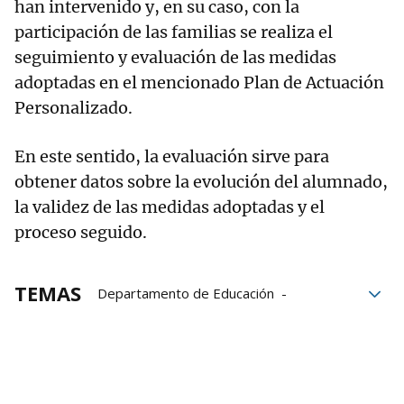
han intervenido y, en su caso, con la
participación de las familias se realiza el
seguimiento y evaluación de las medidas
adoptadas en el mencionado Plan de Actuación
Personalizado.
En este sentido, la evaluación sirve para
obtener datos sobre la evolución del alumnado,
la validez de las medidas adoptadas y el
proceso seguido.
TEMAS
Departamento de Educación
Recursos
ESO
alumnos
alumnos altas capacidades