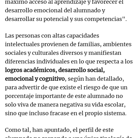
máximo acceso al aprendizaje y favorecer el
desarrollo emocional del alumnado y
desarrollar su potencial y sus competencias".
Las personas con altas capacidades
intelectuales provienen de familias, ambientes
sociales y culturales diversos y manifiestan
diferencias individuales en lo que respecta a los
logros académicos, desarrollo social,
emocional y cognitivo
, según han detallado,
para advertir de que existe el riesgo de que un
porcentaje importante de este alumnado no
solo viva de manera negativa su vida escolar,
sino que incluso fracase en el propio sistema.
Como tal, han apuntado, el perfil de este