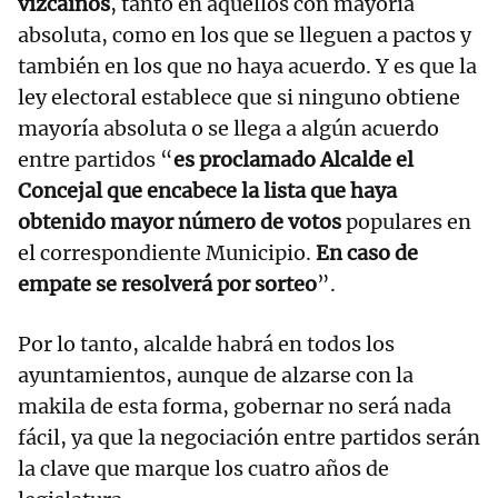
vizcainos
, tanto en aquellos con mayoría
absoluta, como en los que se lleguen a pactos y
también en los que no haya acuerdo. Y es que la
ley electoral establece que si ninguno obtiene
mayoría absoluta o se llega a algún acuerdo
entre partidos “
es proclamado Alcalde el
Concejal que encabece la lista que haya
obtenido mayor número de votos
populares en
el correspondiente Municipio.
En caso de
empate se resolverá por sorteo
”.
Por lo tanto, alcalde habrá en todos los
ayuntamientos, aunque de alzarse con la
makila de esta forma, gobernar no será nada
fácil, ya que la negociación entre partidos serán
la clave que marque los cuatro años de