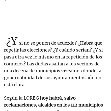
¿Y
si no se ponen de acuerdo? ¿Habrá que
repetir las elecciones? ¿Y cuándo serían? ¿Y si
pasa otra vez lo mismo en la repetición de los
comicios? Las dudas asaltan a los vecinos de
una decena de municipios vizcainos donde la
gobernabilidad de sus ayuntamientos aún no
está clara.
Según la LOREG
hoy habrá, salvo
reclamaciones, alcaldes en los 112 municipios