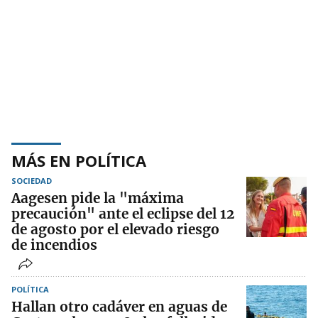
MÁS EN POLÍTICA
SOCIEDAD
Aagesen pide la "máxima
precaución" ante el eclipse del 12
de agosto por el elevado riesgo
de incendios
POLÍTICA
Hallan otro cadáver en aguas de