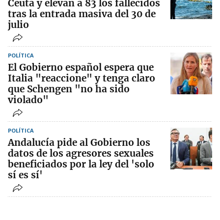
Ceuta y elevan a 83 los fallecidos
tras la entrada masiva del 30 de
julio
POLÍTICA
El Gobierno español espera que
Italia "reaccione" y tenga claro
que Schengen "no ha sido
violado"
POLÍTICA
Andalucía pide al Gobierno los
datos de los agresores sexuales
beneficiados por la ley del 'solo
sí es sí'