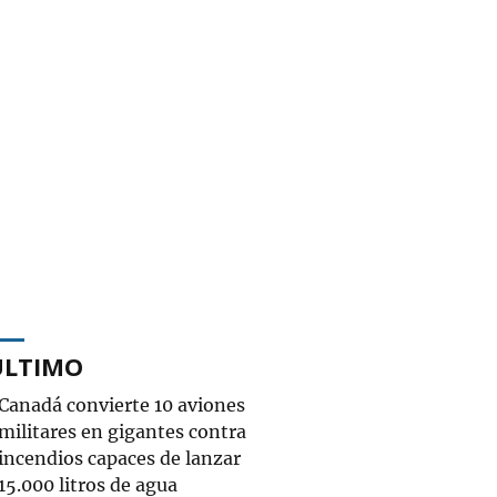
ÚLTIMO
Canadá convierte 10 aviones
militares en gigantes contra
incendios capaces de lanzar
15.000 litros de agua