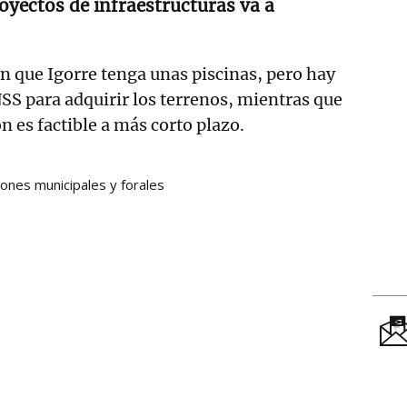
oyectos de infraestructuras va a
 que Igorre tenga unas piscinas, pero hay
SS para adquirir los terrenos, mientras que
ón es factible a más corto plazo.
iones municipales y forales