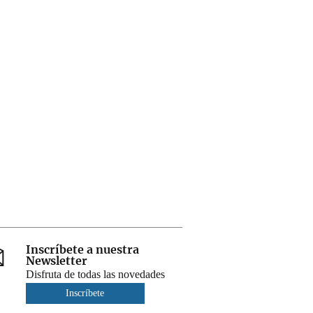
Inscríbete a nuestra
Newsletter
Disfruta de todas las novedades
Inscríbete