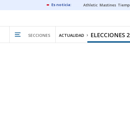
Athletic
Mastines
Tiemp
ELECCIONES 
SECCIONES
ACTUALIDAD