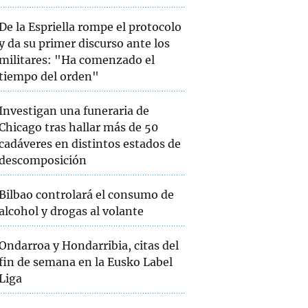
De la Espriella rompe el protocolo
y da su primer discurso ante los
militares: "Ha comenzado el
tiempo del orden"
Investigan una funeraria de
Chicago tras hallar más de 50
cadáveres en distintos estados de
descomposición
Bilbao controlará el consumo de
alcohol y drogas al volante
Ondarroa y Hondarribia, citas del
fin de semana en la Eusko Label
Liga