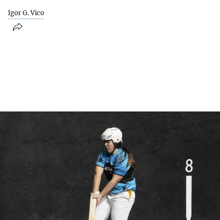
Igor G. Vico