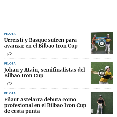
PELOTA
Urreisti y Basque sufren para
avanzar en el Bilbao Iron Cup
PELOTA
Johan y Atain, semifinalistas del
Bilbao Iron Cup
PELOTA
Eñaut Astelarra debuta como
profesional en el Bilbao Iron Cup
de cesta punta