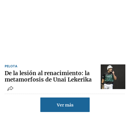
PELOTA
De la lesión al renacimiento: la
metamorfosis de Unai Lekerika
Ver más