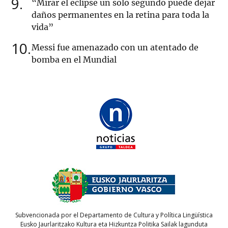
9
“Mirar el eclipse un solo segundo puede dejar
daños permanentes en la retina para toda la
vida”
10
Messi fue amenazado con un atentado de
bomba en el Mundial
Subvencionada por el Departamento de Cultura y Política Lingüística
Eusko Jaurlaritzako Kultura eta Hizkuntza Politika Sailak lagunduta