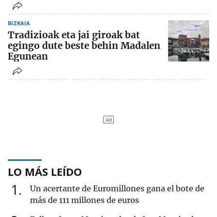
BIZKAIA
Tradizioak eta jai giroak bat
egingo dute beste behin Madalen
Egunean
LO MÁS LEÍDO
1
Un acertante de Euromillones gana el bote de
más de 111 millones de euros