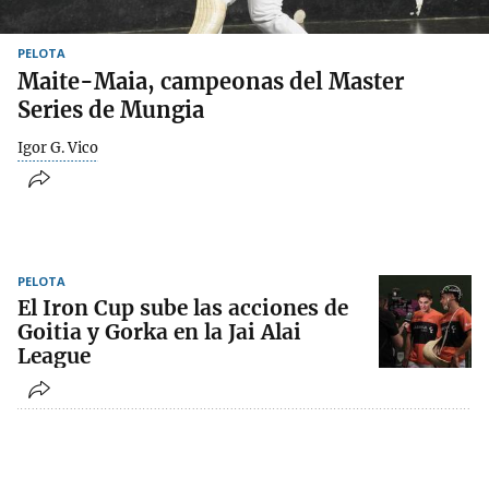
PELOTA
Maite-Maia, campeonas del Master
Series de Mungia
Igor G. Vico
PELOTA
El Iron Cup sube las acciones de
Goitia y Gorka en la Jai Alai
League