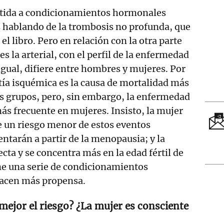
tida a condicionamientos hormonales
s hablando de la trombosis no profunda, que
el libro. Pero en relación con la otra parte
es la arterial, con el perfil de la enfermedad
igual, difiere entre hombres y mujeres. Por
tía isquémica es la causa de mortalidad más
 grupos, pero, sin embargo, la enfermedad
ás frecuente en mujeres. Insisto, la mujer
ne un riesgo menor de estos eventos
entarán a partir de la menopausia; y la
cta y se concentra más en la edad fértil de
ne una serie de condicionamientos
acen más propensa.
ejor el riesgo? ¿La mujer es consciente