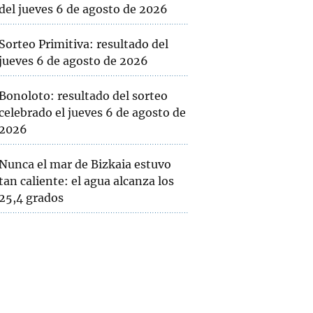
del jueves 6 de agosto de 2026
Sorteo Primitiva: resultado del
jueves 6 de agosto de 2026
Bonoloto: resultado del sorteo
celebrado el jueves 6 de agosto de
2026
Nunca el mar de Bizkaia estuvo
tan caliente: el agua alcanza los
25,4 grados