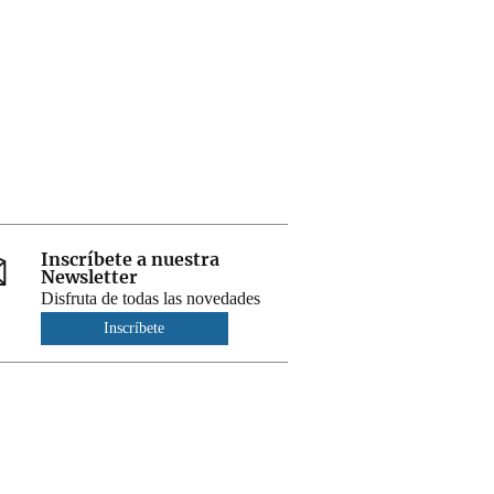
Inscríbete a nuestra
Newsletter
Disfruta de todas las novedades
Inscríbete