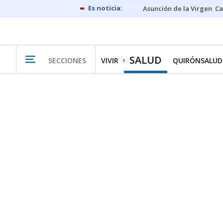
Asunción de la Virgen
Ca
SALUD
SECCIONES
VIVIR
QUIRÓNSALUD 