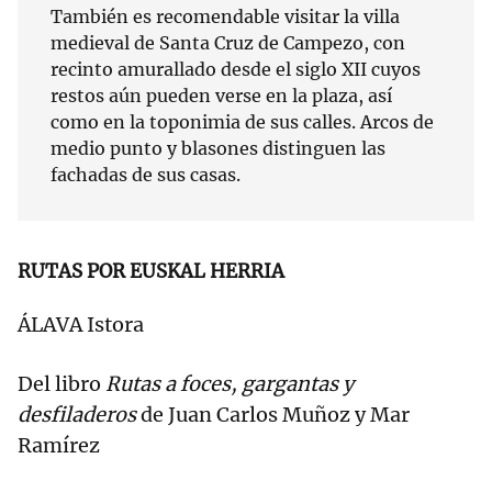
También es recomendable visitar la villa
medieval de Santa Cruz de Campezo, con
recinto amurallado desde el siglo XII cuyos
restos aún pueden verse en la plaza, así
como en la toponimia de sus calles. Arcos de
medio punto y blasones distinguen las
fachadas de sus casas.
RUTAS POR EUSKAL HERRIA
ÁLAVA Istora
Del libro
Rutas a foces, gargantas y
desfiladeros
de Juan Carlos Muñoz y Mar
Ramírez