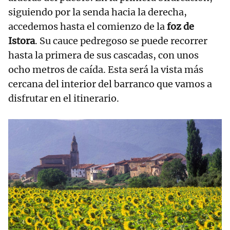
siguiendo por la senda hacia la derecha,
accedemos hasta el comienzo de la
foz de
Istora
. Su cauce pedregoso se puede recorrer
hasta la primera de sus cascadas, con unos
ocho metros de caída. Esta será la vista más
cercana del interior del barranco que vamos a
disfrutar en el itinerario.