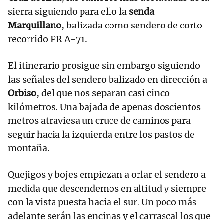
sierra siguiendo para ello la
senda
Marquillano
, balizada como sendero de corto
recorrido PR A-71.
El itinerario prosigue sin embargo siguiendo
las señales del sendero balizado en dirección a
Orbiso
, del que nos separan casi cinco
kilómetros. Una bajada de apenas doscientos
metros atraviesa un cruce de caminos para
seguir hacia la izquierda entre los pastos de
montaña.
Quejigos y bojes empiezan a orlar el sendero a
medida que descendemos en altitud y siempre
con la vista puesta hacia el sur. Un poco más
adelante serán las encinas y el carrascal los que