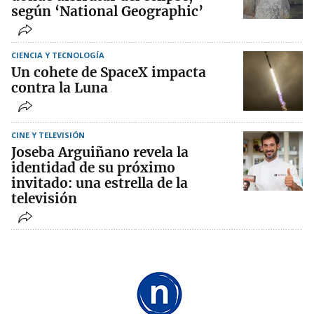
según ‘National Geographic’
CIENCIA Y TECNOLOGÍA
Un cohete de SpaceX impacta
contra la Luna
CINE Y TELEVISIÓN
Joseba Arguiñano revela la
identidad de su próximo
invitado: una estrella de la
televisión