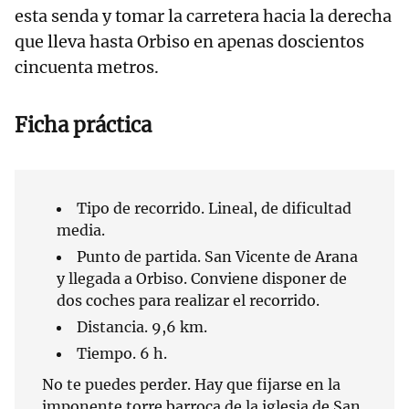
esta senda y tomar la carretera hacia la derecha
que lleva hasta Orbiso en apenas doscientos
cincuenta metros.
Ficha práctica
Tipo de recorrido. Lineal, de dificultad
media.
Punto de partida. San Vicente de Arana
y llegada a Orbiso. Conviene disponer de
dos coches para realizar el recorrido.
Distancia. 9,6 km.
Tiempo. 6 h.
No te puedes perder. Hay que fijarse en la
imponente torre barroca de la iglesia de San