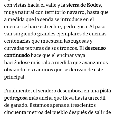
con vistas hacia el valle y la
sierra de Kodes
,
muga natural con territorio navarro, hasta que
a medida que la senda se introduce en el
encinar se hace estrecha y pedregosa. Al paso
van surgiendo grandes ejemplares de encinas
centenarias que muestran las rugosas y
curvadas texturas de sus troncos. El
descenso
continuado
hace que el encinar vaya
haciéndose más ralo a medida que avanzamos
obviando los caminos que se derivan de este
principal.
Finalmente, el sendero desemboca en una
pista
pedregosa
más ancha que lleva hasta un redil
de ganado. Estamos apenas a trescientos
cincuenta metros del pueblo después de salir de