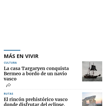
MÁS EN VIVIR
CULTURA
La casa Targaryen conquista
Bermeo a bordo de un navío
vasco
RUTAS
El rincón prehistórico vasco
donde disfrutar del eclipse,