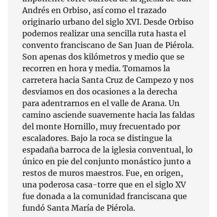
Andrés en Orbiso, así como el trazado
originario urbano del siglo XVI. Desde Orbiso
podemos realizar una sencilla ruta hasta el
convento franciscano de San Juan de Piérola.
Son apenas dos kilómetros y medio que se
recorren en hora y media. Tomamos la
carretera hacia Santa Cruz de Campezo y nos
desviamos en dos ocasiones a la derecha
para adentrarnos en el valle de Arana. Un
camino asciende suavemente hacia las faldas
del monte Hornillo, muy frecuentado por
escaladores. Bajo la roca se distingue la
espadaña barroca de la iglesia conventual, lo
único en pie del conjunto monástico junto a
restos de muros maestros. Fue, en origen,
una poderosa casa-torre que en el siglo XV
fue donada a la comunidad franciscana que
fundó Santa María de Piérola.