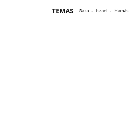
TEMAS
Gaza
Israel
Hamás