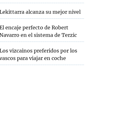
Lekittarra alcanza su mejor nivel
El encaje perfecto de Robert
Navarro en el sistema de Terzic
Los vizcainos preferidos por los
vascos para viajar en coche