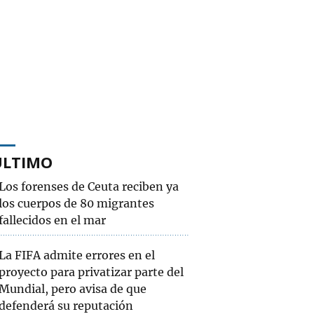
ÚLTIMO
Los forenses de Ceuta reciben ya
los cuerpos de 80 migrantes
fallecidos en el mar
La FIFA admite errores en el
proyecto para privatizar parte del
Mundial, pero avisa de que
defenderá su reputación