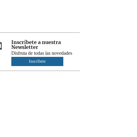
Inscríbete a nuestra
Newsletter
Disfruta de todas las novedades
Inscríbete