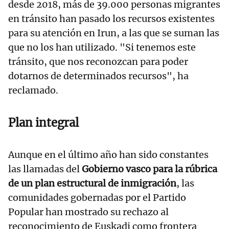
desde 2018, más de 39.000 personas migrantes
en tránsito han pasado los recursos existentes
para su atención en Irun, a las que se suman las
que no los han utilizado. "Si tenemos este
tránsito, que nos reconozcan para poder
dotarnos de determinados recursos", ha
reclamado.
Plan integral
Aunque en el último año han sido constantes
las llamadas del
Gobierno vasco para la rúbrica
de un
plan estructural de inmigración
, las
comunidades gobernadas por el Partido
Popular han mostrado su rechazo al
reconocimiento de Euskadi como frontera