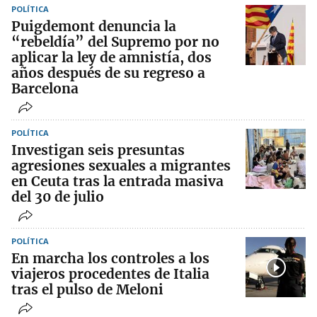
POLÍTICA
Puigdemont denuncia la
“rebeldía” del Supremo por no
aplicar la ley de amnistía, dos
años después de su regreso a
Barcelona
POLÍTICA
Investigan seis presuntas
agresiones sexuales a migrantes
en Ceuta tras la entrada masiva
del 30 de julio
POLÍTICA
En marcha los controles a los
viajeros procedentes de Italia
tras el pulso de Meloni