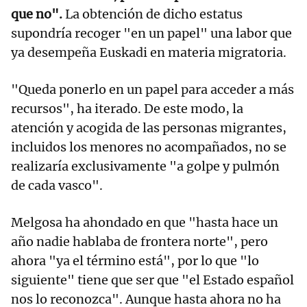
que no".
La obtención de dicho estatus
supondría recoger "en un papel" una labor que
ya desempeña Euskadi en materia migratoria.
"Queda ponerlo en un papel para acceder a más
recursos", ha iterado. De este modo, la
atención y acogida de las personas migrantes,
incluidos los menores no acompañados, no se
realizaría exclusivamente "a golpe y pulmón
de cada vasco".
Melgosa ha ahondado en que "hasta hace un
año nadie hablaba de frontera norte", pero
ahora "ya el término está", por lo que "lo
siguiente" tiene que ser que "el Estado español
nos lo reconozca". Aunque hasta ahora no ha