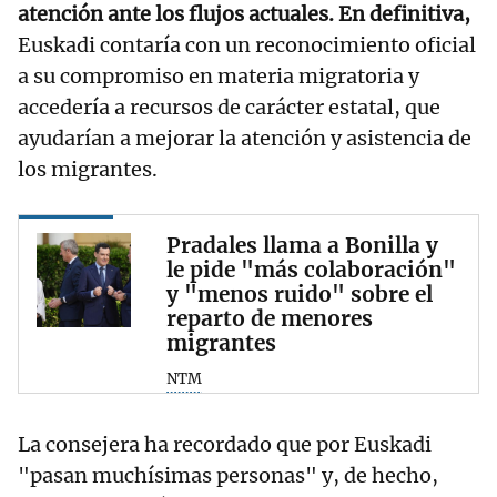
atención ante los flujos actuales. En definitiva,
Euskadi contaría con un reconocimiento oficial
a su compromiso en materia migratoria y
accedería a recursos de carácter estatal, que
ayudarían a mejorar la atención y asistencia de
los migrantes.
Pradales llama a Bonilla y
le pide "más colaboración"
y "menos ruido" sobre el
reparto de menores
migrantes
NTM
La consejera ha recordado que por Euskadi
"pasan muchísimas personas" y, de hecho,