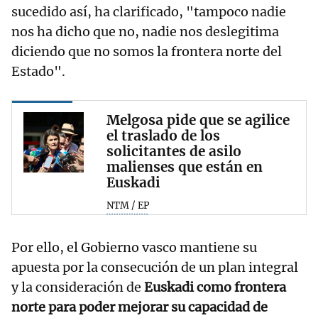
sucedido así, ha clarificado, "tampoco nadie
nos ha dicho que no, nadie nos deslegitima
diciendo que no somos la frontera norte del
Estado".
Melgosa pide que se agilice
el traslado de los
solicitantes de asilo
malienses que están en
Euskadi
NTM / EP
Por ello, el Gobierno vasco mantiene su
apuesta por la consecución de un plan integral
y la consideración de
Euskadi como frontera
norte para poder mejorar su capacidad de