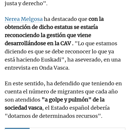
justa y derecho".
Nerea Melgosa
ha destacado que
con la
obtención de dicho estatus se estaría
reconociendo la gestión que viene
desarrollándose en la CAV .
"Lo que estamos
diciendo es que se debe reconocer lo que ya
está haciendo Euskadi", ha aseverado, en una
entrevista en Onda Vasca.
En este sentido, ha defendido que teniendo en
cuenta el número de migrantes que cada año
son atendidos
"a golpe y pulmón" de la
sociedad vasca
, el Estado español debería
"dotarnos de determinados recursos".