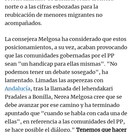
norte o a las cifras esbozadas para la
reubicación de menores migrantes no
acompañados.
La consejera Melgosa ha considerado que estos
posicionamientos, a su vez, acaban provocando
que las comunidades gobernadas por el PP
sean "un handicap para ellas mismas". "No
podemos tener un debate sosegado", ha
lamentado. Limadas las asperezas con
Andalucía
, tras la llamada del lehendakari
Pradales a Bonilla, Nerea Melgosa cree que se
debe avanzar por ese camino y ha terminado
apuntado que "cuando se habla con cada una de
ellas", en referencia a las comunidades del PP,
se hace posible el diálogo."
Tenemos que hacer