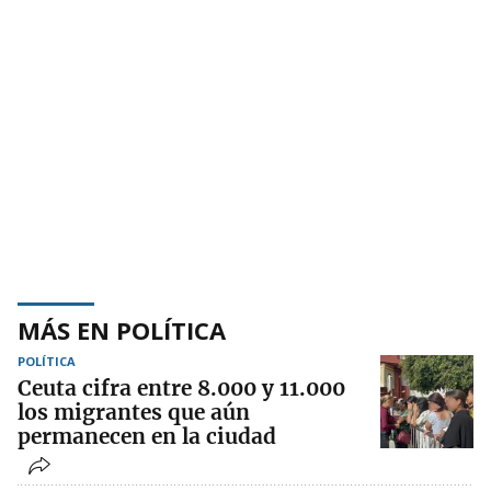
MÁS EN POLÍTICA
POLÍTICA
Ceuta cifra entre 8.000 y 11.000
los migrantes que aún
permanecen en la ciudad