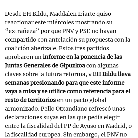
Desde EH Bildu, Maddalen Iriarte quiso
reaccionar este miércoles mostrando su
“extrañeza” por que PNV y PSE no hayan
compartido con antelación su propuesta con la
coalición abertzale. Estos tres partidos
aprobaron un
informe en la ponencia de las
Juntas Generales de Gipuzkoa
con algunas
claves sobre la futura reforma, y
EH Bildu lleva
semanas presionando para que este informe
vaya a misa y se utilice como referencia para el
resto de territorios
en un pacto global
armonizado. Pello Otxandiano refrescó unas
declaraciones suyas en las que pedía elegir
entre la fiscalidad del PP de Ayuso en Madrid, o
la fiscalidad europea. Sin embargo, el PNV no