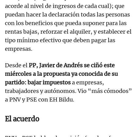
acorde al nivel de ingresos de cada cual); que
puedan hacer la declaración todas las personas
con los beneficios que pueda suponer para las
rentas bajas, reforzar el alquiler, y establecer el
tipo mínimo efectivo que deben pagar las
empresas.
Desde el
PP, Javier de Andrés se ciñó este
miércoles a la propuesta ya conocida de su
partido: bajar impuestos
a empresas,
trabajadores y autónomos. Vio “más cómodos”
a PNV y PSE con EH Bildu.
El acuerdo