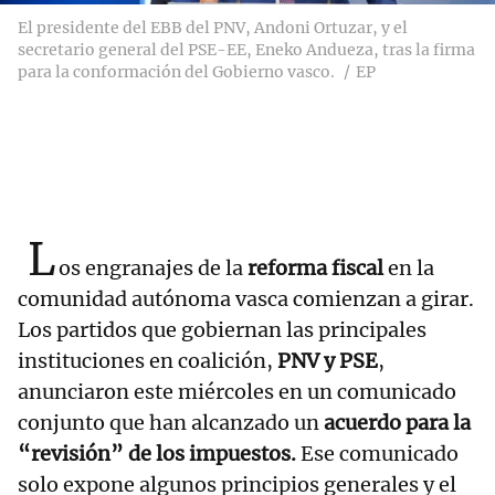
El presidente del EBB del PNV, Andoni Ortuzar, y el
secretario general del PSE-EE, Eneko Andueza, tras la firma
para la conformación del Gobierno vasco.
EP
L
os engranajes de la
reforma fiscal
en la
comunidad autónoma vasca comienzan a girar.
Los partidos que gobiernan las principales
instituciones en coalición,
PNV y PSE
,
anunciaron este miércoles en un comunicado
conjunto que han alcanzado un
acuerdo para la
“revisión” de los impuestos.
Ese comunicado
solo expone algunos principios generales y el