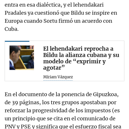
entra en esa dialéctica, y el lehendakari
Pradales ya cuestionó que Bildu se inspire en
Europa cuando Sortu firmó un acuerdo con
Cuba.
El lehendakari reprocha a
Bildu la alianza cubana y su
modelo de “exprimir y
agotar”
Míriam Vázquez
En el documento de la ponencia de Gipuzkoa,
de 39 páginas, los tres grupos apostaban por
reforzar la progresividad de los impuestos (es
un principio que se cita en el comunicado de
PNV y PSE y significa que el esfuerzo fiscal sea