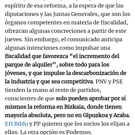
espíritu de esa reforma, a la espera de que las
diputaciones y las Juntas Generales, que son los
órganos competentes en materia de fiscalidad,
ofrezcan algunas concreciones a partir de este
jueves. Sin embargo, el comunicado anticipa
algunas intenciones como impulsar una
fiscalidad que favorezca “el incremento del
parque de alquiler”, sobre todo para los
jóvenes, y que impulse la descarbonización de
la industria y que sea competitiva
. PNV y PSE
tienden la mano al resto de partidos,
conscientes de que
solo pueden aprobar por sí
mismos la reforma en Bizkaia, donde tienen
mayoría absoluta, pero no en Gipuzkoa y Araba.
EH Bildu
y PP quieren que los socios los elijan a
ellos. La otra opción es Podemos.