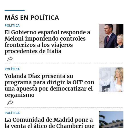
MÁS EN POLÍTICA
POLÍTICA
El Gobierno español responde a
Meloni imponiendo controles
fronterizos a los viajeros
procedentes de Italia
POLÍTICA
Yolanda Díaz presenta su
programa para dirigir la OIT con
una apuesta por democratizar el
organismo
POLÍTICA
La Comunidad de Madrid pone a
la venta el ático de Chamberí que