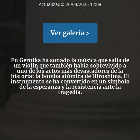
Actualizado:
26/04/2025 12:08
Ver galería >
En Gernika ha sonado la música que salía de
un violín
que también había sobrevivido a
uno de los actos más devastadores de la
historia: l
a bomba atómica de Hiroshima
. El
instrumento se ha convertido en u
n símbolo
de la esperanza y la resistencia ante la
tragedia.