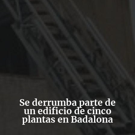
Se derrumba parte de
un edificio de cinco
plantas en Badalona