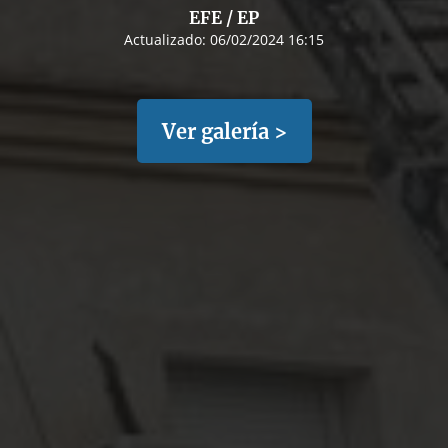
EFE / EP
Actualizado:
06/02/2024 16:15
Ver galería >