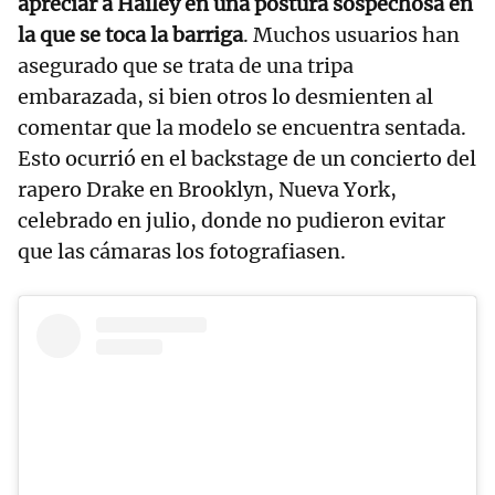
apreciar a Hailey en una postura sospechosa en
la que se toca la barriga
. Muchos usuarios han
asegurado que se trata de una tripa
embarazada, si bien otros lo desmienten al
comentar que la modelo se encuentra sentada.
Esto ocurrió en el backstage de un concierto del
rapero Drake en Brooklyn, Nueva York,
celebrado en julio, donde no pudieron evitar
que las cámaras los fotografiasen.