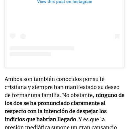
View this post on Instagram
Ambos son también conocidos por su fe
cristiana y siempre han manifestado su deseo
de formar una familia. No obstante,
ninguno de
los dos se ha pronunciado claramente al
respecto con la intención de despejar los
indicios que habrían llegado
. Y es que la
presión mediática supone un gran cansancio