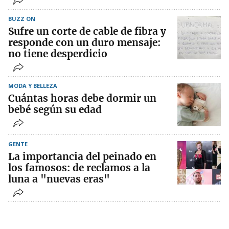
BUZZ ON
Sufre un corte de cable de fibra y
responde con un duro mensaje:
no tiene desperdicio
MODA Y BELLEZA
Cuántas horas debe dormir un
bebé según su edad
GENTE
La importancia del peinado en
los famosos: de reclamos a la
luna a "nuevas eras"