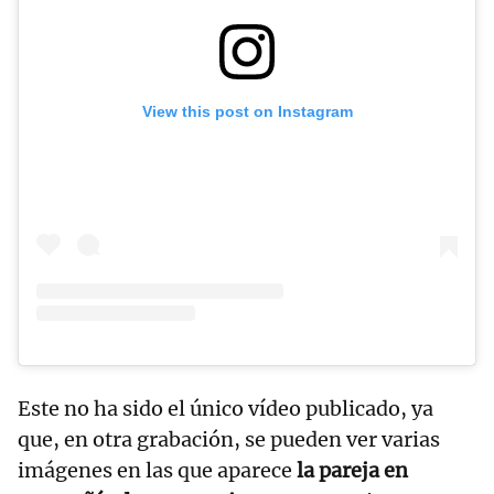
View this post on Instagram
Este no ha sido el único vídeo publicado, ya
que, en otra grabación, se pueden ver varias
imágenes en las que aparece
la pareja en