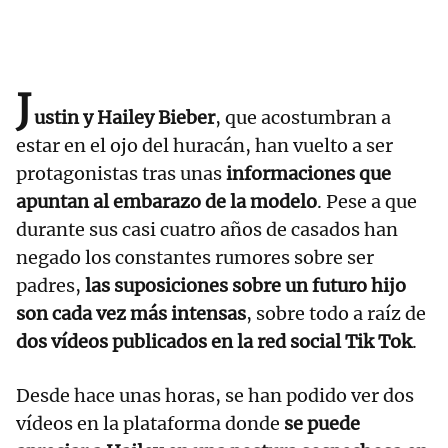
J
ustin y Hailey Bieber
, que acostumbran a
estar en el ojo del huracán, han vuelto a ser
protagonistas tras unas
informaciones que
apuntan al embarazo de la modelo
. Pese a que
durante sus casi cuatro años de casados han
negado los constantes rumores sobre ser
padres,
las suposiciones sobre un futuro hijo
son cada vez más intensas
, sobre todo a raíz de
dos vídeos publicados en la red social Tik Tok
.
Desde hace unas horas, se han podido ver dos
vídeos en la plataforma donde
se puede