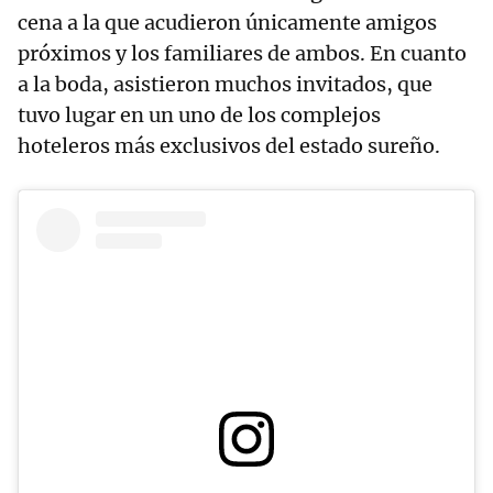
cena a la que acudieron únicamente amigos
próximos y los familiares de ambos. En cuanto
a la boda, asistieron muchos invitados, que
tuvo lugar en un uno de los complejos
hoteleros más exclusivos del estado sureño.