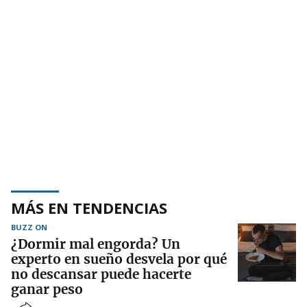
MÁS EN TENDENCIAS
BUZZ ON
¿Dormir mal engorda? Un
experto en sueño desvela por qué
no descansar puede hacerte
ganar peso