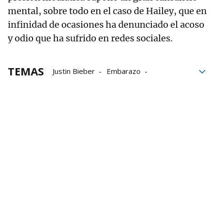
mental, sobre todo en el caso de Hailey, que en
infinidad de ocasiones ha denunciado el acoso
y odio que ha sufrido en redes sociales.
TEMAS
Justin Bieber
Embarazo
Grupo Noticias
redes sociales