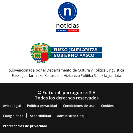
Subvencionada por el Departamento de Cultura y Política Lingüística
Eusko Jaurlaritzako Kultura eta Hizkuntza Politika Sailak lagunduta
© Editorial Iparraguirre, S.A
Todos los derechos reservados
Aviso legal
Política privacidad
Condiciones de uso
Cookies
Código ético
Accesibilidad
Administrar Utiq
Preferencias de privacidad