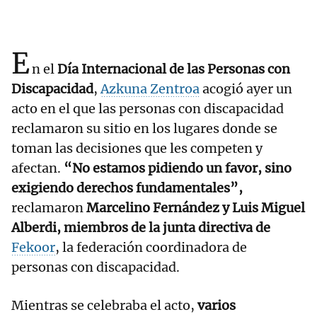
E
n el
Día Internacional de las Personas con
Discapacidad
,
Azkuna Zentroa
acogió ayer un
acto en el que las personas con discapacidad
reclamaron su sitio en los lugares donde se
toman las decisiones que les competen y
afectan.
“No estamos pidiendo un favor, sino
exigiendo derechos fundamentales”,
reclamaron
Marcelino Fernández y Luis Miguel
Alberdi, miembros de la junta directiva de
Fekoor
, la federación coordinadora de
personas con discapacidad.
Mientras se celebraba el acto,
varios