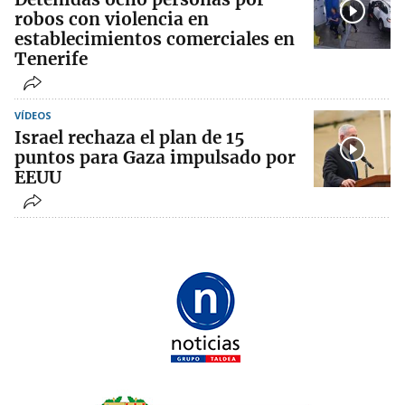
robos con violencia en
establecimientos comerciales en
Tenerife
VÍDEOS
Israel rechaza el plan de 15
puntos para Gaza impulsado por
EEUU