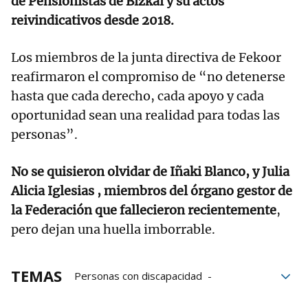
de Pensionistas de Bizkai y su actos
reivindicativos desde 2018.
Los miembros de la junta directiva de Fekoor
reafirmaron el compromiso de “no detenerse
hasta que cada derecho, cada apoyo y cada
oportunidad sean una realidad para todas las
personas”.
No se quisieron olvidar de Iñaki Blanco, y Julia
Alicia Iglesias , miembros del órgano gestor de
la Federación que fallecieron recientemente
,
pero dejan una huella imborrable.
TEMAS
Personas con discapacidad
Azkuna Zentroa
Fekoor