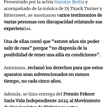
Presentado por la actriz
Gurutze Beitia
y
acompañado de la música de Dj Txuck Turner y
Bitterswet, se mostraron v
arios testimonios de
varias personas con discapacidad relatando sus
experienc
ias.
Una de ellas contó que “estuve años sin poder
salir de casa” porque “no disponía de la
posibilidad de tener una silla en condiciones”.
Asimismo,
reclamó los derechos para que estos
aparatos sean subvencionados en menos
tiempo, no cada cinco años.
Además, se hizo entrega del
Premio Fekoor
Saria Vida Independiente 2024 al Movimiento