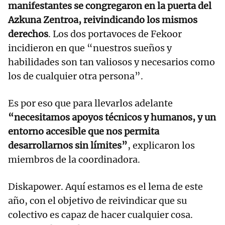
manifestantes se congregaron en la puerta del
Azkuna Zentroa, reivindicando los mismos
derechos
. Los dos portavoces de Fekoor
incidieron en que “nuestros sueños y
habilidades son tan valiosos y necesarios como
los de cualquier otra persona”.
Es por eso que para llevarlos adelante
“necesitamos apoyos técnicos y humanos, y un
entorno accesible que nos permita
desarrollarnos sin límites”
, explicaron los
miembros de la coordinadora.
Diskapower. Aquí estamos es el lema de este
año, con el objetivo de reivindicar que su
colectivo es capaz de hacer cualquier cosa.