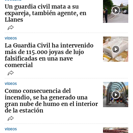
Un guardia civil mata a su
expareja, también agente, en
Llanes
VÍDEOS
La Guardia Civil ha intervenido
más de 115.000 joyas de lujo
falsificadas en una nave
comercial
VÍDEOS
Como consecuencia del
incendio, se ha generado una
gran nube de humo en el interior
de la estación
VÍDEOS