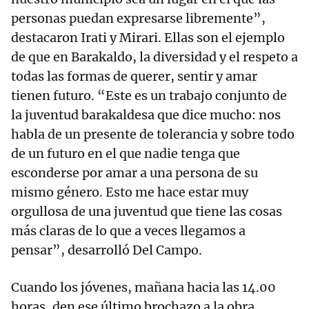
personas puedan expresarse libremente”,
destacaron Irati y Mirari. Ellas son el ejemplo
de que en Barakaldo, la diversidad y el respeto a
todas las formas de querer, sentir y amar
tienen futuro. “Este es un trabajo conjunto de
la juventud barakaldesa que dice mucho: nos
habla de un presente de tolerancia y sobre todo
de un futuro en el que nadie tenga que
esconderse por amar a una persona de su
mismo género. Esto me hace estar muy
orgullosa de una juventud que tiene las cosas
más claras de lo que a veces llegamos a
pensar”, desarrolló Del Campo.
Cuando los jóvenes, mañana hacia las 14.00
horas, den ese último brochazo a la obra,