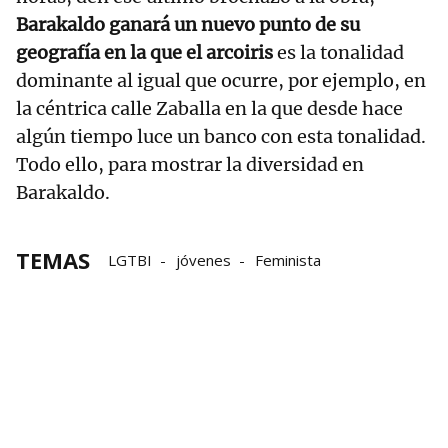
Barakaldo ganará un nuevo punto de su
geografía en la que el arcoiris
es la tonalidad
dominante al igual que ocurre, por ejemplo, en
la céntrica calle Zaballa en la que desde hace
algún tiempo luce un banco con esta tonalidad.
Todo ello, para mostrar la diversidad en
Barakaldo.
TEMAS
LGTBI
jóvenes
Feminista