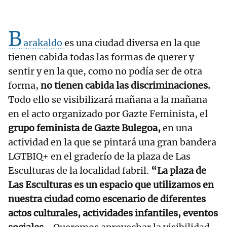
B
arakaldo
es una ciudad diversa en la que
tienen cabida todas las formas de querer y
sentir y en la que, como no podía ser de otra
forma,
no tienen cabida las discriminaciones.
Todo ello se visibilizará mañana a la mañana
en el acto organizado por Gazte Feminista, el
grupo feminista de Gazte Bulegoa,
en una
actividad en la que se pintará una gran bandera
LGTBIQ+ en el graderío de la plaza de Las
Esculturas de la localidad fabril.
“La plaza de
Las Esculturas es un espacio que utilizamos en
nuestra ciudad como escenario de diferentes
actos culturales, actividades infantiles, eventos