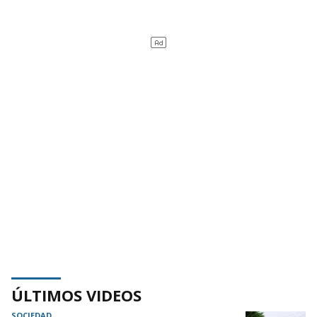
ÚLTIMOS VIDEOS
SOCIEDAD