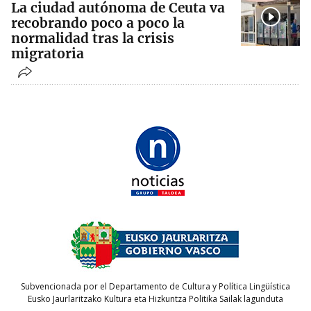
La ciudad autónoma de Ceuta va
recobrando poco a poco la
normalidad tras la crisis
migratoria
Subvencionada por el Departamento de Cultura y Política Lingüística
Eusko Jaurlaritzako Kultura eta Hizkuntza Politika Sailak lagunduta