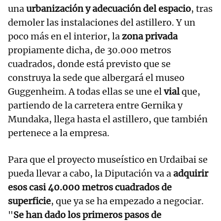
una
urbanización y adecuación del espacio
, tras
demoler las instalaciones del astillero. Y un
poco más en el interior, la
zona privada
propiamente dicha, de 30.000 metros
cuadrados, donde está previsto que se
construya la sede que albergará el museo
Guggenheim. A todas ellas se une el
vial
que,
partiendo de la carretera entre Gernika y
Mundaka, llega hasta el astillero, que también
pertenece a la empresa.
Para que el proyecto museístico en Urdaibai se
pueda llevar a cabo, la Diputación va a
adquirir
esos casi 40.000 metros cuadrados de
superficie
, que ya se ha empezado a negociar.
"
Se han dado los primeros pasos de