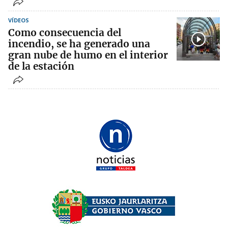
VÍDEOS
Como consecuencia del
incendio, se ha generado una
gran nube de humo en el interior
de la estación