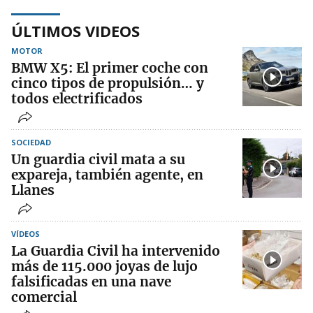
ÚLTIMOS VIDEOS
MOTOR
BMW X5: El primer coche con
cinco tipos de propulsión… y
todos electrificados
SOCIEDAD
Un guardia civil mata a su
expareja, también agente, en
Llanes
VÍDEOS
La Guardia Civil ha intervenido
más de 115.000 joyas de lujo
falsificadas en una nave
comercial