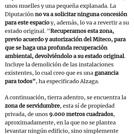
unos muelles y una pequeña explanada. La
Diputación
no va a solicitar ninguna concesión
para este espacio
y, además, lo va a revertir a su
estado original. "
Recuperamos esta zona,
previo acuerdo y autorización del Miteco, para
que se haga una profunda recuperación
ambiental, devolviéndolo a su estado original
.
Incluye la demolición de las instalaciones
existentes, lo cual creo que es una
ganancia
para todos"
, ha especificado Alzaga.
A continuación, tierra adentro, se encuentra la
zona de servidumbre
, esta sí de propiedad
privada, de unos
9.000 metros cuadrados
,
aproximadamente, en la que no se plantea
levantar ningún edificio, sino simplemente