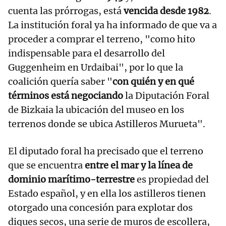
cuenta las prórrogas, está
vencida desde 1982
.
La institución foral ya ha informado de que va a
proceder a comprar el terreno, "como hito
indispensable para el desarrollo del
Guggenheim en Urdaibai", por lo que la
coalición quería saber "
con quién y en qué
términos está negociando
la Diputación Foral
de Bizkaia la ubicación del museo en los
terrenos donde se ubica Astilleros Murueta".
El diputado foral ha precisado que el terreno
que se encuentra
entre el mar y la línea de
dominio marítimo-terrestre
es propiedad del
Estado español, y en ella los astilleros tienen
otorgado una concesión para explotar dos
diques secos, una serie de muros de escollera,