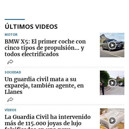
ÚLTIMOS VIDEOS
MOTOR
BMW X5: El primer coche con
cinco tipos de propulsión… y
todos electrificados
SOCIEDAD
Un guardia civil mata a su
expareja, también agente, en
Llanes
VÍDEOS
La Guardia Civil ha intervenido
más de 115.000 joyas de lujo