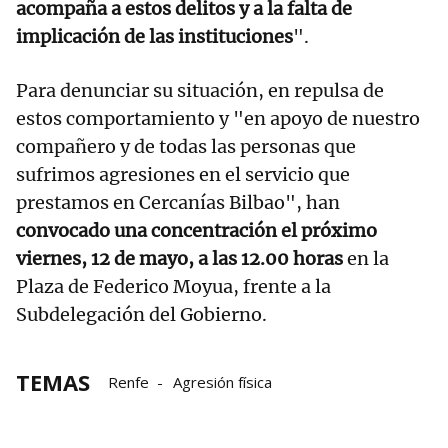
acompaña a estos delitos y a la falta de
implicación de las instituciones
".
Para denunciar su situación, en repulsa de
estos comportamiento y "en apoyo de nuestro
compañero y de todas las personas que
sufrimos agresiones en el servicio que
prestamos en Cercanías Bilbao", han
convocado una concentración el próximo
viernes, 12 de mayo, a las 12.00 horas
en la
Plaza de Federico Moyua, frente a la
Subdelegación del Gobierno.
TEMAS
Renfe
Agresión física