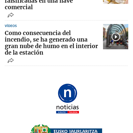
falsificadas en una nave
comercial
VÍDEOS
Como consecuencia del
incendio, se ha generado una
gran nube de humo en el interior
de la estación