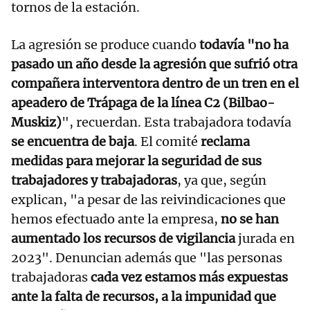
tornos de la estación.
La agresión se produce cuando
todavía "no ha
pasado un año desde la agresión que sufrió otra
compañera interventora dentro de un tren en el
apeadero de Trápaga de la línea C2 (Bilbao-
Muskiz)
", recuerdan. Esta trabajadora todavía
se encuentra de baja
. El comité
reclama
medidas para mejorar la seguridad de sus
trabajadores y trabajadoras
, ya que, según
explican, "a pesar de las reivindicaciones que
hemos efectuado ante la empresa,
no se han
aumentado los recursos de vigilancia
jurada en
2023". Denuncian además que "las personas
trabajadoras
cada vez estamos más expuestas
ante la falta de recursos, a la impunidad que