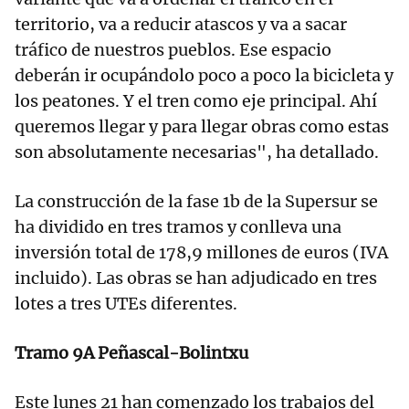
territorio, va a reducir atascos y va a sacar
tráfico de nuestros pueblos. Ese espacio
deberán ir ocupándolo poco a poco la bicicleta y
los peatones. Y el tren como eje principal. Ahí
queremos llegar y para llegar obras como estas
son absolutamente necesarias", ha detallado.
La construcción de la fase 1b de la Supersur se
ha dividido en tres tramos y conlleva una
inversión total de 178,9 millones de euros (IVA
incluido). Las obras se han adjudicado en tres
lotes a tres UTEs diferentes.
Tramo 9A Peñascal-Bolintxu
Este lunes 21 han comenzado los trabajos del