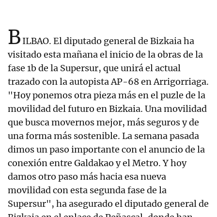
B
ILBAO. El diputado general de Bizkaia ha
visitado esta mañana el inicio de la obras de la
fase 1b de la Supersur, que unirá el actual
trazado con la autopista AP-68 en Arrigorriaga.
"Hoy ponemos otra pieza más en el puzle de la
movilidad del futuro en Bizkaia. Una movilidad
que busca movernos mejor, más seguros y de
una forma más sostenible. La semana pasada
dimos un paso importante con el anuncio de la
conexión entre Galdakao y el Metro. Y hoy
damos otro paso más hacia esa nueva
movilidad con esta segunda fase de la
Supersur", ha asegurado el diputado general de