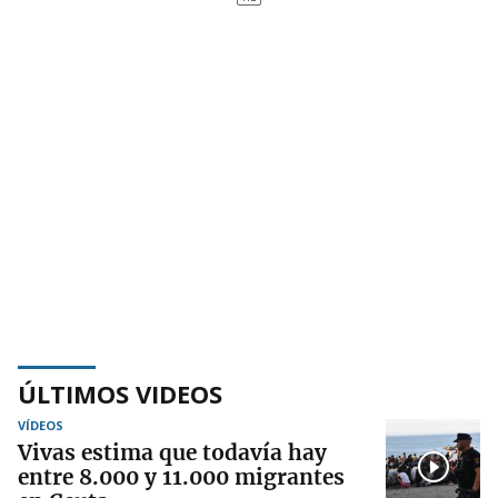
ÚLTIMOS VIDEOS
VÍDEOS
Vivas estima que todavía hay
entre 8.000 y 11.000 migrantes