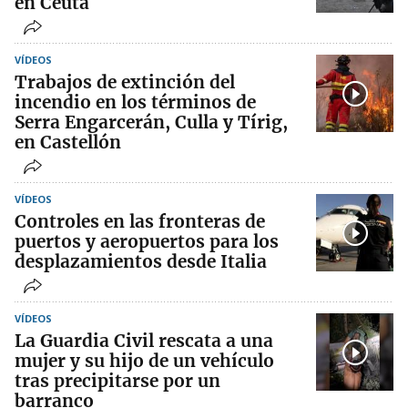
en Ceuta
VÍDEOS
Trabajos de extinción del
incendio en los términos de
Serra Engarcerán, Culla y Tírig,
en Castellón
VÍDEOS
Controles en las fronteras de
puertos y aeropuertos para los
desplazamientos desde Italia
VÍDEOS
La Guardia Civil rescata a una
mujer y su hijo de un vehículo
tras precipitarse por un
barranco