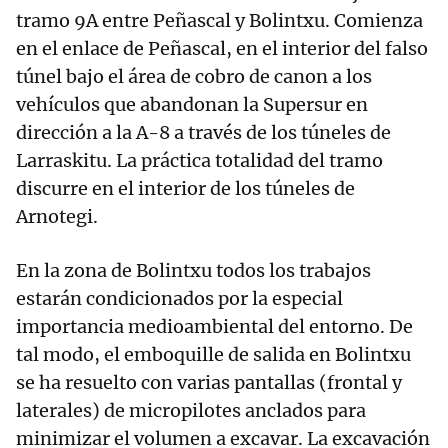
tramo 9A entre Peñascal y Bolintxu. Comienza
en el enlace de Peñascal, en el interior del falso
túnel bajo el área de cobro de canon a los
vehículos que abandonan la Supersur en
dirección a la A-8 a través de los túneles de
Larraskitu. La práctica totalidad del tramo
discurre en el interior de los túneles de
Arnotegi.
En la zona de Bolintxu todos los trabajos
estarán condicionados por la especial
importancia medioambiental del entorno. De
tal modo, el emboquille de salida en Bolintxu
se ha resuelto con varias pantallas (frontal y
laterales) de micropilotes anclados para
minimizar el volumen a excavar. La excavación