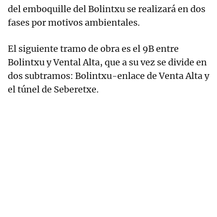
del emboquille del Bolintxu se realizará en dos
fases por motivos ambientales.
El siguiente tramo de obra es el 9B entre
Bolintxu y Vental Alta, que a su vez se divide en
dos subtramos: Bolintxu-enlace de Venta Alta y
el túnel de Seberetxe.