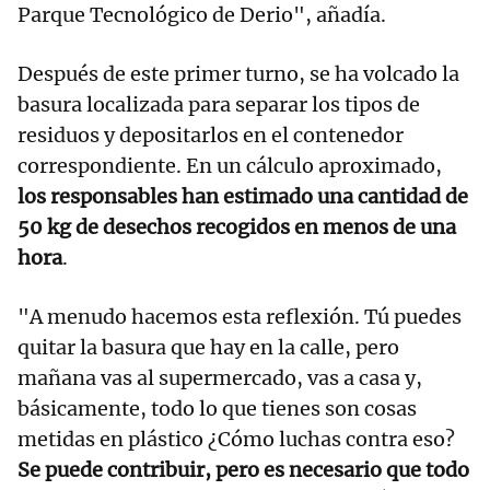
Parque Tecnológico de Derio", añadía.
Después de este primer turno, se ha volcado la
basura localizada para separar los tipos de
residuos y depositarlos en el contenedor
correspondiente. En un cálculo aproximado,
los responsables han estimado una cantidad de
50 kg de desechos recogidos en menos de una
hora
.
"A menudo hacemos esta reflexión. Tú puedes
quitar la basura que hay en la calle, pero
mañana vas al supermercado, vas a casa y,
básicamente, todo lo que tienes son cosas
metidas en plástico ¿Cómo luchas contra eso?
Se puede contribuir, pero es necesario que todo