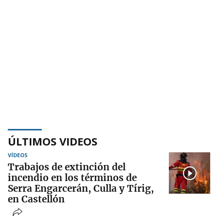
ÚLTIMOS VIDEOS
VÍDEOS
Trabajos de extinción del
incendio en los términos de
Serra Engarcerán, Culla y Tírig,
en Castellón