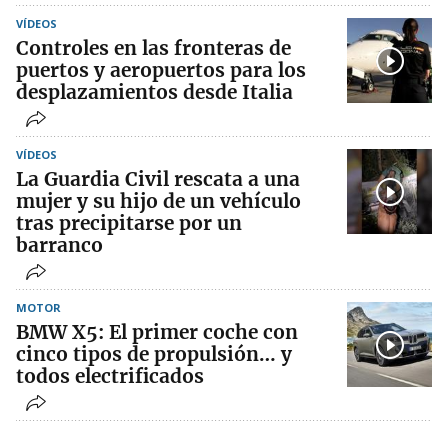
VÍDEOS
Controles en las fronteras de
puertos y aeropuertos para los
desplazamientos desde Italia
VÍDEOS
La Guardia Civil rescata a una
mujer y su hijo de un vehículo
tras precipitarse por un
barranco
MOTOR
BMW X5: El primer coche con
cinco tipos de propulsión… y
todos electrificados