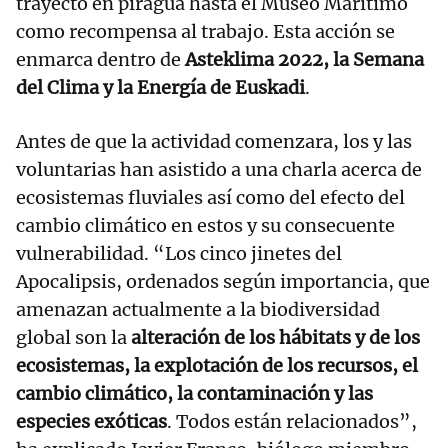
trayecto en piragua hasta el Museo Marítimo
como recompensa al trabajo. Esta acción se
enmarca dentro de
Asteklima 2022, la Semana
del Clima y la Energía de Euskadi
.
Antes de que la actividad comenzara, los y las
voluntarias han asistido a una charla acerca de
ecosistemas fluviales así como del efecto del
cambio climático en estos y su consecuente
vulnerabilidad. “Los cinco jinetes del
Apocalipsis, ordenados según importancia, que
amenazan actualmente a la biodiversidad
global son la
alteración de los hábitats y de los
ecosistemas, la explotación de los recursos, el
cambio climático, la contaminación y las
especies exóticas
. Todos están relacionados”,