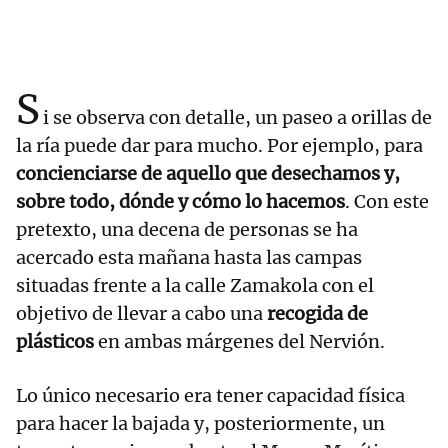
S
i se observa con detalle, un paseo a orillas de
la ría puede dar para mucho. Por ejemplo, para
concienciarse de aquello que desechamos y,
sobre todo, dónde y cómo lo hacemos
. Con este
pretexto, una decena de personas se ha
acercado esta mañana hasta las campas
situadas frente a la calle Zamakola con el
objetivo de llevar a cabo una
recogida de
plásticos
en ambas márgenes del Nervión.
Lo único necesario era tener capacidad física
para hacer la bajada y, posteriormente, un