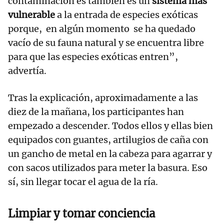
contaminación es también es un
sistema más
vulnerable
a la entrada de especies exóticas
porque, en algún momento se ha quedado
vacío de su fauna natural y se encuentra libre
para que las especies exóticas entren”,
advertía.
Tras la explicación, aproximadamente a las
diez de la mañana, los participantes han
empezado a descender. Todos ellos y ellas bien
equipados con guantes, artilugios de caña con
un gancho de metal en la cabeza para agarrar y
con sacos utilizados para meter la basura. Eso
sí, sin llegar tocar el agua de la ría.
Limpiar y tomar conciencia