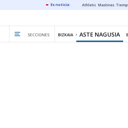
Athletic
Mastines
Tiemp
ASTE NAGUSIA
SECCIONES
BIZKAIA