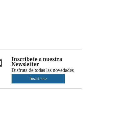
Inscríbete a nuestra
Newsletter
Disfruta de todas las novedades
Inscríbete