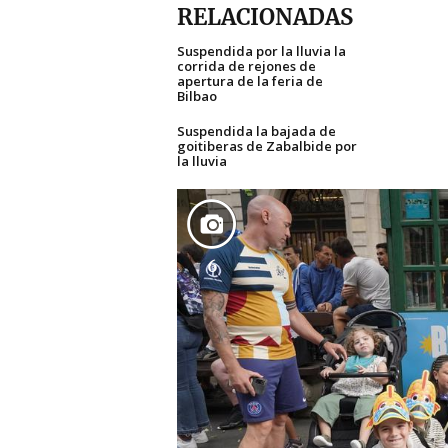
RELACIONADAS
Suspendida por la lluvia la
corrida de rejones de
apertura de la feria de
Bilbao
Suspendida la bajada de
goitiberas de Zabalbide por
la lluvia
6