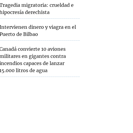
Tragedia migratoria: crueldad e
hipocresía derechista
Intervienen dinero y viagra en el
Puerto de Bilbao
Canadá convierte 10 aviones
militares en gigantes contra
incendios capaces de lanzar
15.000 litros de agua