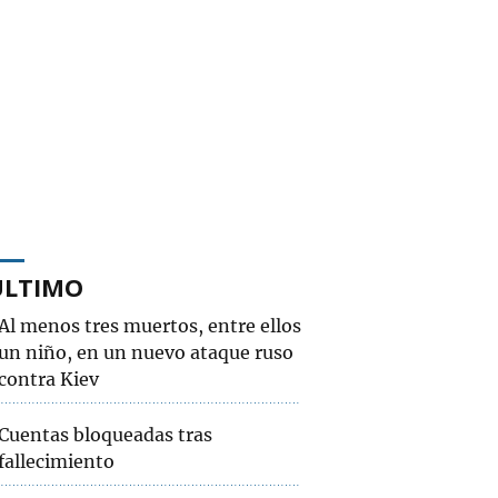
ÚLTIMO
Al menos tres muertos, entre ellos
un niño, en un nuevo ataque ruso
contra Kiev
Cuentas bloqueadas tras
fallecimiento