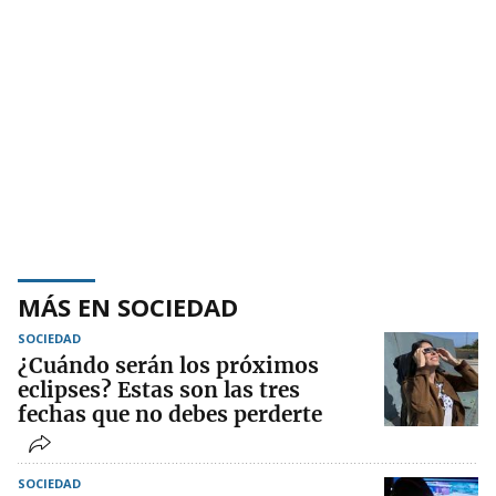
MÁS EN SOCIEDAD
SOCIEDAD
¿Cuándo serán los próximos
eclipses? Estas son las tres
fechas que no debes perderte
SOCIEDAD