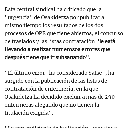
Esta central sindical ha criticado que la
"urgencia" de Osakidetza por publicar al
mismo tiempo los resultados de los dos
procesos de OPE que tiene abiertos, el concurso
de traslados y las listas contratación
"le está
llevando a realizar numerosos errores que
después tiene que ir subsanando".
"El último error -ha considerado Satse-, ha
surgido con la publicación de las listas de
contratación de enfermería, en la que
Osakidetza ha decidido excluir a más de 290
enfermeras alegando que no tienen la
titulación exigida".