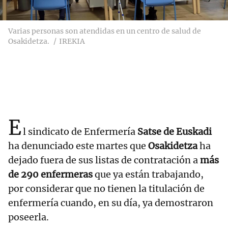
Varias personas son atendidas en un centro de salud de
Osakidetza.
IREKIA
E
l sindicato de Enfermería
Satse de Euskadi
ha denunciado este martes que
Osakidetza
ha
dejado fuera de sus listas de contratación a
más
de 290 enfermeras
que ya están trabajando,
por considerar que no tienen la titulación de
enfermería cuando, en su día, ya demostraron
poseerla.