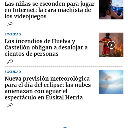
Las niñas se esconden para jugar
en Internet: la cara machista de
los videojuegos
SOCIEDAD
Los incendios de Huelva y
Castellón obligan a desalojar a
cientos de personas
SOCIEDAD
Nueva previsión meteorológica
para el día del eclipse: las nubes
amenazan con aguar el
espectáculo en Euskal Herria