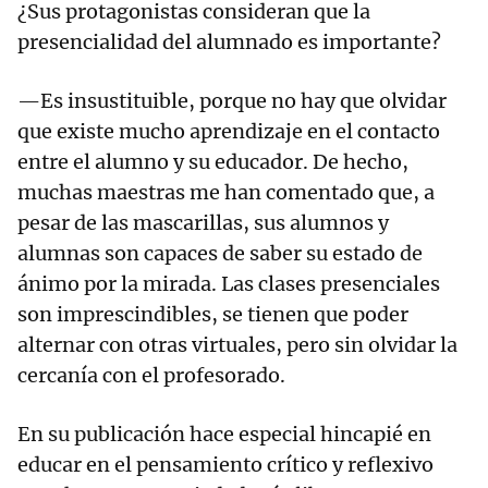
¿Sus protagonistas consideran que la
presencialidad del alumnado es importante?
—Es insustituible, porque no hay que olvidar
que existe mucho aprendizaje en el contacto
entre el alumno y su educador. De hecho,
muchas maestras me han comentado que, a
pesar de las mascarillas, sus alumnos y
alumnas son capaces de saber su estado de
ánimo por la mirada. Las clases presenciales
son imprescindibles, se tienen que poder
alternar con otras virtuales, pero sin olvidar la
cercanía con el profesorado.
En su publicación hace especial hincapié en
educar en el pensamiento crítico y reflexivo