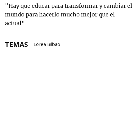
"Hay que educar para transformar y cambiar el
mundo para hacerlo mucho mejor que el
actual"
TEMAS
Lorea Bilbao