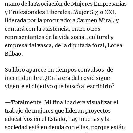
mano de la Asociación de Mujeres Empresarias
y Profesionales Liberales, Mujer Siglo XXI
,
liderada por la procuradora Carmen Miral, y
contará con la asistencia, entre otros
representantes de la vida social, cultural y
empresarial vasca, de la diputada foral, Lorea
Bilbao.
Su libro aparece en tiempos convulsos, de
incertidumbre. ¿En la era del covid sigue
vigente el objetivo que buscó al escribirlo?
—Totalmente. Mi finalidad era visualizar el
trabajo de mujeres que lideran proyectos
educativos en el Estado; hay muchas y la
sociedad está en deuda con ellas, porque están