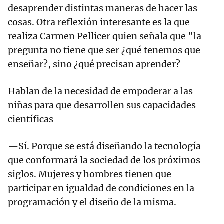
desaprender distintas maneras de hacer las
cosas. Otra reflexión interesante es la que
realiza Carmen Pellicer quien señala que "la
pregunta no tiene que ser ¿qué tenemos que
enseñar?, sino ¿qué precisan aprender?
Hablan de la necesidad de empoderar a las
niñas para que desarrollen sus capacidades
científicas
—Sí. Porque se está diseñando la tecnología
que conformará la sociedad de los próximos
siglos. Mujeres y hombres tienen que
participar en igualdad de condiciones en la
programación y el diseño de la misma.