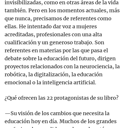
invisibilizadas, como en otras áreas de la vida
también. Pero en los momentos actuales, más
que nunca, precisamos de referentes como
ellas. He intentado dar voz a mujeres
acreditadas, profesionales con una alta
cualificación y un generoso trabajo. Son
referentes en materias por las que pasa el
debate sobre la educación del futuro, dirigen
proyectos relacionados con la neurociencia, la
robótica, la digitalización, la educación
emocional o la inteligencia artificial.
¿Qué ofrecen las 22 protagonistas de su libro?
—Su visión de los cambios que necesita la
educación hoy en día. Muchos de los grandes