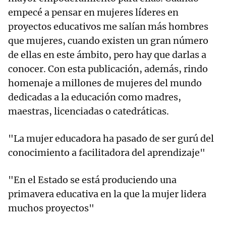
empecé a pensar en mujeres líderes en
proyectos educativos me salían más hombres
que mujeres, cuando existen un gran número
de ellas en este ámbito, pero hay que darlas a
conocer. Con esta publicación, además, rindo
homenaje a millones de mujeres del mundo
dedicadas a la educación como madres,
maestras, licenciadas o catedráticas.
"La mujer educadora ha pasado de ser gurú del
conocimiento a facilitadora del aprendizaje"
"En el Estado se está produciendo una
primavera educativa en la que la mujer lidera
muchos proyectos"