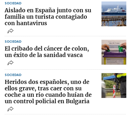
SOCIEDAD
Aislado en España junto con su
familia un turista contagiado
con hantavirus
SOCIEDAD
El cribado del cáncer de colon,
un éxito de la sanidad vasca
SOCIEDAD
Heridos dos españoles, uno de
ellos grave, tras caer con su
coche a un río cuando huían de
un control policial en Bulgaria