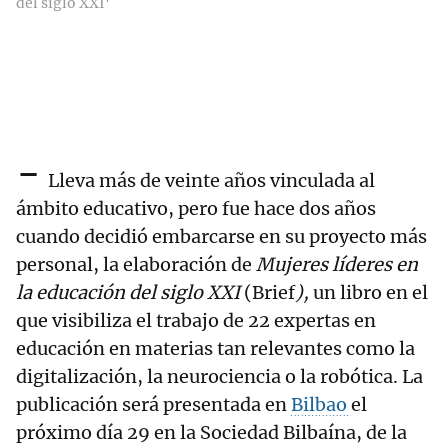
del siglo XXI'
-
Lleva más de veinte años vinculada al
ámbito educativo, pero fue hace dos años
cuando decidió embarcarse en su proyecto más
personal, la elaboración de
Mujeres líderes en
la educación del siglo XXI
(Brief
),
un libro en el
que visibiliza el trabajo de 22 expertas en
educación en materias tan relevantes como la
digitalización, la neurociencia o la robótica. La
publicación será presentada en
Bilbao
el
próximo día 29 en la Sociedad Bilbaína, de la