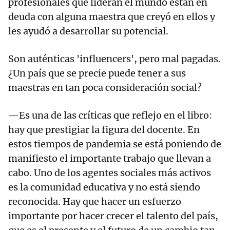
profesionales que lideran el mundo están en
deuda con alguna maestra que creyó en ellos y
les ayudó a desarrollar su potencial.
Son auténticas 'influencers', pero mal pagadas.
¿Un país que se precie puede tener a sus
maestras en tan poca consideración social?
—Es una de las críticas que reflejo en el libro:
hay que prestigiar la figura del docente. En
estos tiempos de pandemia se está poniendo de
manifiesto el importante trabajo que llevan a
cabo. Uno de los agentes sociales más activos
es la comunidad educativa y no está siendo
reconocida. Hay que hacer un esfuerzo
importante por hacer crecer el talento del país,