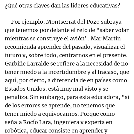
¿Qué otras claves dan las líderes educativas?
—Por ejemplo, Montserrat del Pozo subraya
que tenemos por delante el reto de "saber volar
mientras se construye el avión". Mar Martín
recomienda aprender del pasado, visualizar el
futuro y, sobre todo, centrarnos en el presente.
Garbiñe Larralde se refiere a la necesidad de no
tener miedo a la incertidumbre y al fracaso, que
aquí, por cierto, a diferencia de en países como
Estados Unidos, está muy mal visto y se
penaliza. Sin embargo, para esta educadora, "si
de los errores se aprende, no tenemos que
tener miedo a equivocarnos. Porque como
señala Rocío Lara, ingeniera y experta en
robótica, educar consiste en aprender y