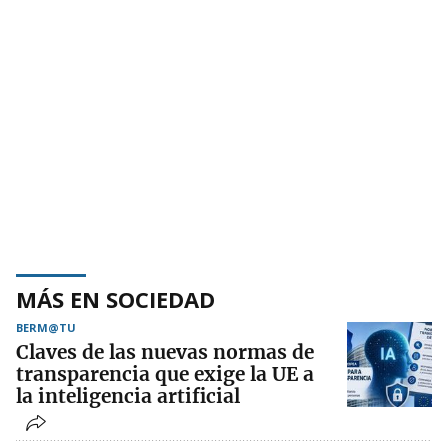
MÁS EN SOCIEDAD
BERM@TU
Claves de las nuevas normas de
transparencia que exige la UE a
la inteligencia artificial