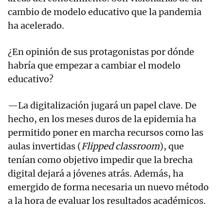
cambio de modelo educativo que la pandemia
ha acelerado.
¿En opinión de sus protagonistas por dónde
habría que empezar a cambiar el modelo
educativo?
—La digitalización jugará un papel clave. De
hecho, en los meses duros de la epidemia ha
permitido poner en marcha recursos como las
aulas invertidas (
Flipped classroom
), que
tenían como objetivo impedir que la brecha
digital dejará a jóvenes atrás. Además, ha
emergido de forma necesaria un nuevo método
a la hora de evaluar los resultados académicos.