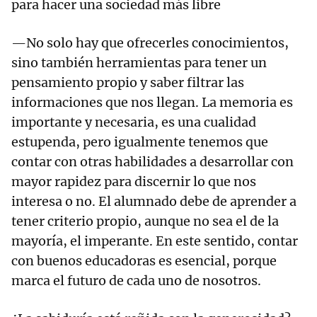
para hacer una sociedad más libre
—No solo hay que ofrecerles conocimientos,
sino también herramientas para tener un
pensamiento propio y saber filtrar las
informaciones que nos llegan. La memoria es
importante y necesaria, es una cualidad
estupenda, pero igualmente tenemos que
contar con otras habilidades a desarrollar con
mayor rapidez para discernir lo que nos
interesa o no. El alumnado debe de aprender a
tener criterio propio, aunque no sea el de la
mayoría, el imperante. En este sentido, contar
con buenos educadoras es esencial, porque
marca el futuro de cada uno de nosotros.