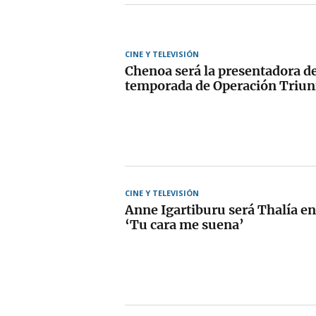
CINE Y TELEVISIÓN
Chenoa será la presentadora d
temporada de Operación Triun
CINE Y TELEVISIÓN
Anne Igartiburu será Thalía en
‘Tu cara me suena’