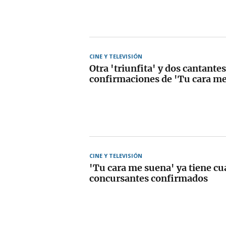
CINE Y TELEVISIÓN
Otra 'triunfita' y dos cantant
confirmaciones de 'Tu cara m
CINE Y TELEVISIÓN
'Tu cara me suena' ya tiene cu
concursantes confirmados