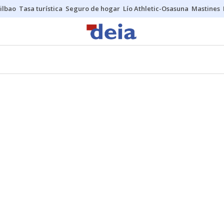
ilbao
Tasa turística
Seguro de hogar
Lío Athletic-Osasuna
Mastines