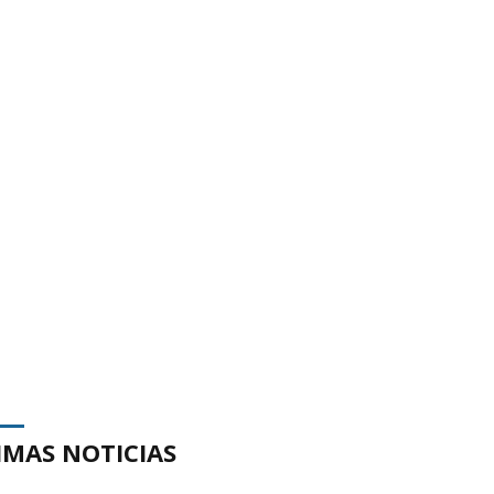
IMAS NOTICIAS