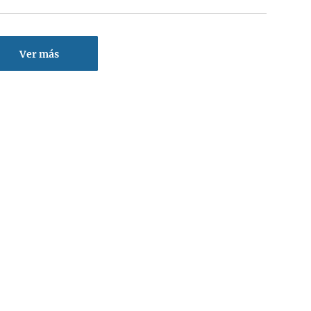
Ver más