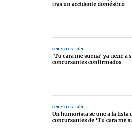
tras un accidente doméstico
CINE Y TELEVISIÓN
'Tu cara me suena' ya tiene a 
concursantes confirmados
CINE Y TELEVISIÓN
Un humorista se une a la lista 
concursantes de 'Tu cara me s